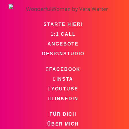
STARTE HIER!
1:1 CALL
ANGEBOTE
DESIGNSTUDIO
FACEBOOK
INSTA
YOUTUBE
LINKEDIN
FÜR DICH
ÜBER MICH