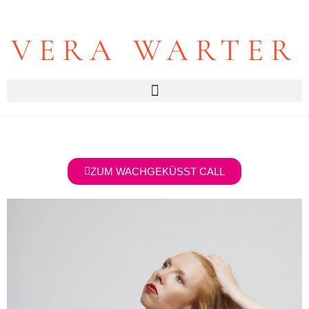
VERA WARTER
ZUM WACHGEKÜSST CALL