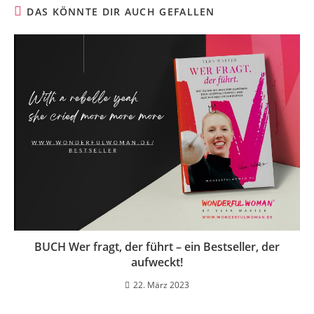
DAS KÖNNTE DIR AUCH GEFALLEN
BUCH Wer fragt, der führt – ein Bestseller, der
aufweckt!
22. März 2023