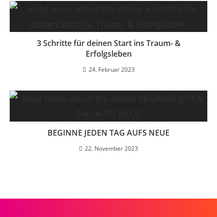
3 Schritte für deinen Start ins Traum- &
Erfolgsleben
24. Februar 2023
BEGINNE JEDEN TAG AUFS NEUE
22. November 2023