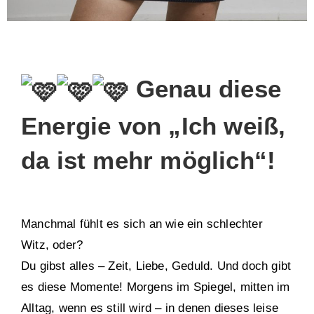
Genau diese
Energie von „Ich weiß,
da ist mehr möglich“!
Manchmal fühlt es sich an wie ein schlechter
Witz, oder?
Du gibst alles – Zeit, Liebe, Geduld. Und doch gibt
es diese Momente! Morgens im Spiegel, mitten im
Alltag, wenn es still wird – in denen dieses leise