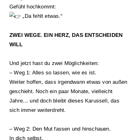
Gefühl hochkommt:
„Da fehlt etwas.“
ZWEI WEGE. EIN HERZ, DAS ENTSCHEIDEN
WILL
Und jetzt hast du zwei Möglichkeiten:
– Weg 1: Alles so lassen, wie es ist.
Weiter hoffen, dass irgendwann etwas von außen
geschieht. Noch ein paar Monate, vielleicht
Jahre… und doch bleibt dieses Karussell, das
sich immer weiterdreht.
– Weg 2: Den Mut fassen und hinschauen.
In dich selbst.