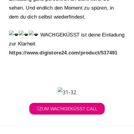
sehen. Und endlich den Moment zu spüren, in
dem du dich selbst wiederfindest.
WACHGEKÜSST ist deine Einladung
zur Klarheit
https://www.digistore24.com/product/537491
ZUM WACHGEKÜSST CALL