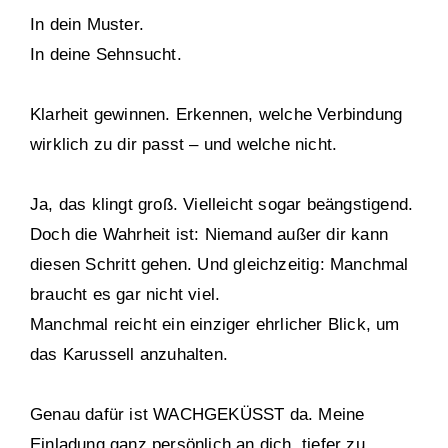
In dein Muster.
In deine Sehnsucht.
Klarheit gewinnen. Erkennen, welche Verbindung
wirklich zu dir passt – und welche nicht.
Ja, das klingt groß. Vielleicht sogar beängstigend.
Doch die Wahrheit ist: Niemand außer dir kann
diesen Schritt gehen. Und gleichzeitig: Manchmal
braucht es gar nicht viel.
Manchmal reicht ein einziger ehrlicher Blick, um
das Karussell anzuhalten.
Genau dafür ist WACHGEKÜSST da. Meine
Einladung ganz persönlich an dich, tiefer zu