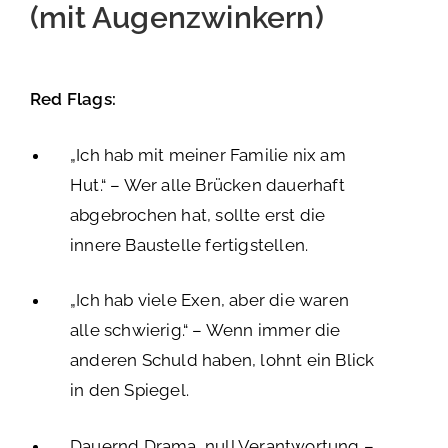
(mit Augenzwinkern)
Red Flags:
„Ich hab mit meiner Familie nix am
Hut.“ – Wer alle Brücken dauerhaft
abgebrochen hat, sollte erst die
innere Baustelle fertigstellen.
„Ich hab viele Exen, aber die waren
alle schwierig.“ – Wenn immer die
anderen Schuld haben, lohnt ein Blick
in den Spiegel.
Dauernd Drama, null Verantwortung –