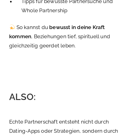
Tipps für bewusste Partnersuche und
Whole Partnership
So kannst du
bewusst in deine Kraft
kommen
, Beziehungen tief, spirituell und
gleichzeitig geerdet leben.
ALSO:
Echte Partnerschaft entsteht nicht durch
Dating-Apps oder Strategien, sondern durch