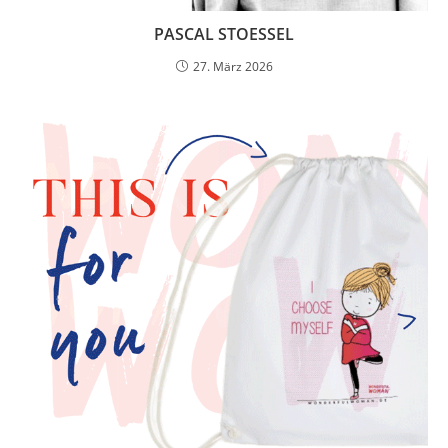
PASCAL STOESSEL
27. März 2026