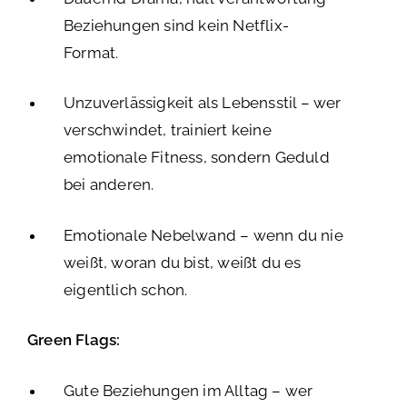
Beziehungen sind kein Netflix-
Format.
Unzuverlässigkeit als Lebensstil – wer
verschwindet, trainiert keine
emotionale Fitness, sondern Geduld
bei anderen.
Emotionale Nebelwand – wenn du nie
weißt, woran du bist, weißt du es
eigentlich schon.
Green Flags:
Gute Beziehungen im Alltag – wer