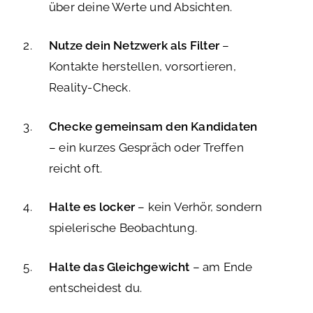
über deine Werte und Absichten.
Nutze dein Netzwerk als Filter
–
Kontakte herstellen, vorsortieren,
Reality-Check.
Checke gemeinsam den Kandidaten
– ein kurzes Gespräch oder Treffen
reicht oft.
Halte es locker
– kein Verhör, sondern
spielerische Beobachtung.
Halte das Gleichgewicht
– am Ende
entscheidest du.