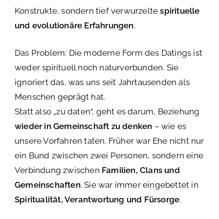
Konstrukte, sondern tief verwurzelte
spirituelle
und evolutionäre Erfahrungen
.
Das Problem: Die moderne Form des Datings ist
weder spirituell noch naturverbunden. Sie
ignoriert das, was uns seit Jahrtausenden als
Menschen geprägt hat.
Statt also „zu daten“, geht es darum, Beziehung
wieder in Gemeinschaft zu denken
– wie es
unsere Vorfahren taten. Früher war Ehe nicht nur
ein Bund zwischen zwei Personen, sondern eine
Verbindung zwischen
Familien, Clans und
Gemeinschaften
. Sie war immer eingebettet in
Spiritualität, Verantwortung und Fürsorge
.