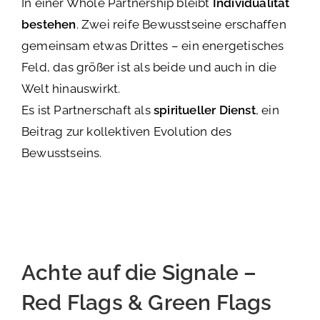
In einer Whole Partnership bleibt
Individualität
bestehen
. Zwei reife Bewusstseine erschaffen
gemeinsam etwas Drittes – ein energetisches
Feld, das größer ist als beide und auch in die
Welt hinauswirkt.
Es ist Partnerschaft als
spiritueller Dienst
, ein
Beitrag zur kollektiven Evolution des
Bewusstseins.
Achte auf die Signale –
Red Flags & Green Flags