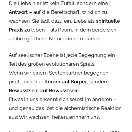
Die Liebe hier ist kein Zufall, sondern eine
Antwort
– auf die Bereitschaft, wirklich zu
wachsen. Sie lädt dazu ein, Liebe als
spirituelle
Praxis
zu leben – als Raum, in dem beide sich
an ihre göttliche Natur erinnern dürfen.
Auf seelischer Ebene ist jede Begegnung ein
Teil des großen evolutionären Spiels.
Wenn wir einem Seelenpartner begegnen,
prallt nicht nur
Körper auf Körper
, sondern
Bewusstsein auf Bewusstsein
.
Etwas in uns erkennt sich selbst im anderen –
und genau das löst die alchemistische Reaktion
aus: Wir wachsen, heilen, erinnern uns.