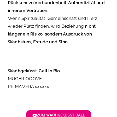
Rückkehr zu Verbundenheit, Authentizität und
innerem Vertrauen
.
Wenn Spiritualität, Gemeinschaft und Herz
wieder Platz finden, wird Beziehung
nicht
länger ein Risiko, sondern Ausdruck von
Wachstum, Freude und Sinn
.
Wachgeküsst-Call in Bio
MUCH LOOOVE
PRIMA VERA xxxxxx
ZUM WACHGEKÜSST CALL