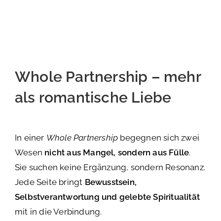
Whole Partnership – mehr
als romantische Liebe
In einer
Whole Partnership
begegnen sich zwei
Wesen
nicht aus Mangel, sondern aus Fülle
.
Sie suchen keine Ergänzung, sondern Resonanz.
Jede Seite bringt
Bewusstsein,
Selbstverantwortung und gelebte Spiritualität
mit in die Verbindung.