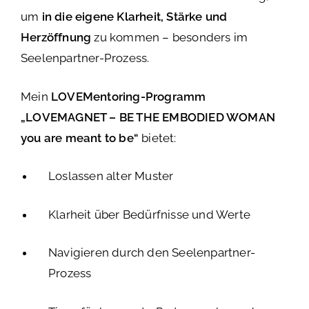
um
in die eigene Klarheit, Stärke und
Herzöffnung
zu kommen – besonders im
Seelenpartner-Prozess.
Mein
LOVEMentoring-Programm
„LOVEMAGNET – BE THE EMBODIED WOMAN
you are meant to be“
bietet:
Loslassen alter Muster
Klarheit über Bedürfnisse und Werte
Navigieren durch den Seelenpartner-
Prozess