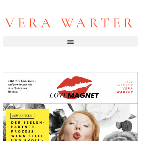
VERA WARTER