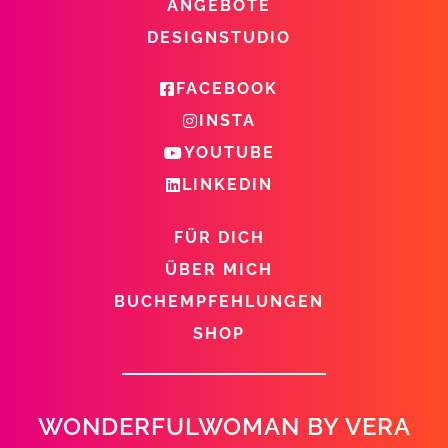
ANGEBOTE
DESIGNSTUDIO
FACEBOOK
INSTA
YOUTUBE
LINKEDIN
FÜR DICH
ÜBER MICH
BUCHEMPFEHLUNGEN
SHOP
WONDERFULWOMAN BY VERA