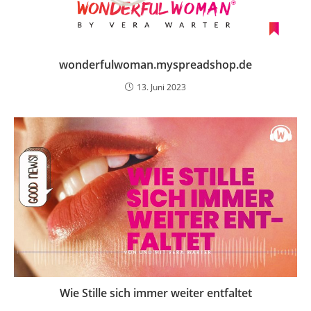
wonderfulwoman.myspreadshop.de
13. Juni 2023
Wie Stille sich immer weiter entfaltet