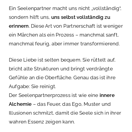
Ein Seelenpartner macht uns nicht „vollständig“,
sondern hilft uns,
uns selbst vollständig zu
erinnern
. Diese Art von Partnerschaft ist weniger
ein Märchen als ein Prozess – manchmal sanft,
manchmal feurig, aber immer transformierend.
Diese Liebe ist selten bequem. Sie rüttelt auf,
bricht alte Strukturen und bringt verdrängte
Gefühle an die Oberfläche. Genau das ist ihre
Aufgabe: Sie reinigt.
Der Seelenpartnerprozess ist wie eine
innere
Alchemie
– das Feuer, das Ego, Muster und
Illusionen schmilzt, damit die Seele sich in ihrer
wahren Essenz zeigen kann.