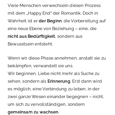
Viele Menschen verwechseln diesen Prozess
mit dem „Happy End“ der Romantik. Doch in
Wahrheit ist er
der Beginn
: die Vorbereitung auf
eine neue Ebene von Beziehung – eine, die
nicht aus Bedürftigkeit
, sondern aus
Bewusstsein entsteht.
Wenn wir diese Phase annehmen, anstatt sie zu
bekämpfen, verwandelt sie uns.
Wir beginnen, Liebe nicht mehr als Suche zu
sehen, sondern als
Erinnerung
. Erst dann wird
es möglich, eine Verbindung zu leben, in der
zwei ganze Wesen einander begegnen – nicht,
um sich zu vervollständigen, sondern
gemeinsam zu wachsen
.