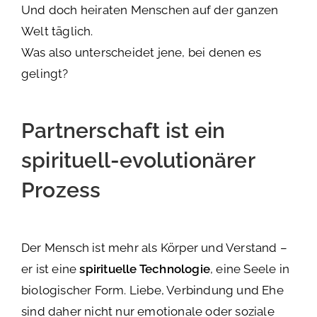
Und doch heiraten Menschen auf der ganzen
Welt täglich.
Was also unterscheidet jene, bei denen es
gelingt?
Partnerschaft ist ein
spirituell-evolutionärer
Prozess
Der Mensch ist mehr als Körper und Verstand –
er ist eine
spirituelle Technologie
, eine Seele in
biologischer Form. Liebe, Verbindung und Ehe
sind daher nicht nur emotionale oder soziale