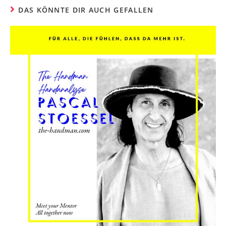
DAS KÖNNTE DIR AUCH GEFALLEN