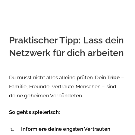
Praktischer Tipp: Lass dein
Netzwerk für dich arbeiten
Du musst nicht alles alleine prüfen. Dein
Tribe
–
Familie, Freunde, vertraute Menschen – sind
deine geheimen Verbündeten.
So geht’s spielerisch:
Informiere deine engsten Vertrauten