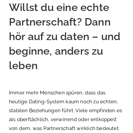
Willst du eine echte
Partnerschaft? Dann
hör auf zu daten – und
beginne, anders zu
leben
Immer mehr Menschen spüren, dass das
heutige Dating-System kaum noch zu echten,
stabilen Beziehungen führt. Viele empfinden es
als oberflächlich, verwirrend oder entkoppelt
von dem, was Partnerschaft wirklich bedeutet.