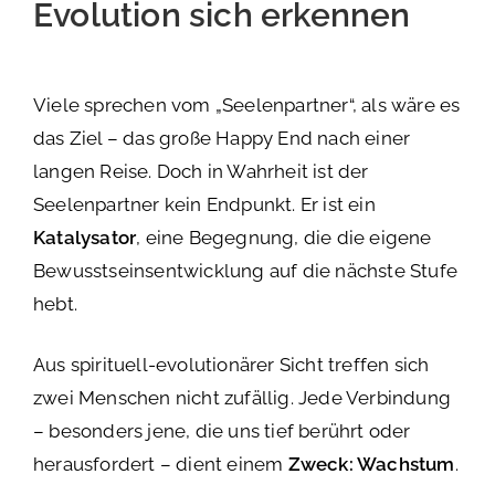
Evolution sich erkennen
Viele sprechen vom „Seelenpartner“, als wäre es
das Ziel – das große Happy End nach einer
langen Reise. Doch in Wahrheit ist der
Seelenpartner kein Endpunkt. Er ist ein
Katalysator
, eine Begegnung, die die eigene
Bewusstseinsentwicklung auf die nächste Stufe
hebt.
Aus spirituell-evolutionärer Sicht treffen sich
zwei Menschen nicht zufällig. Jede Verbindung
– besonders jene, die uns tief berührt oder
herausfordert – dient einem
Zweck: Wachstum
.