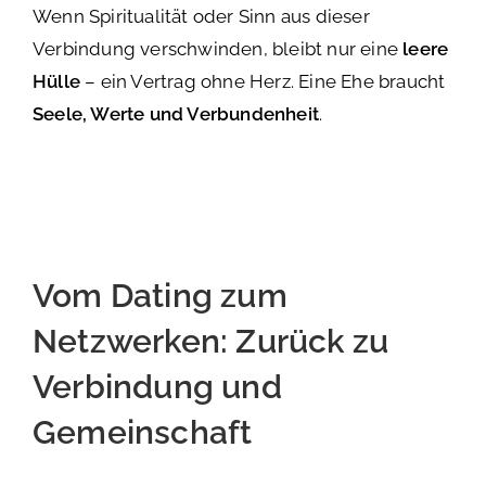
Wenn Spiritualität oder Sinn aus dieser
Verbindung verschwinden, bleibt nur eine
leere
Hülle
– ein Vertrag ohne Herz. Eine Ehe braucht
Seele, Werte und Verbundenheit
.
Vom Dating zum
Netzwerken: Zurück zu
Verbindung und
Gemeinschaft