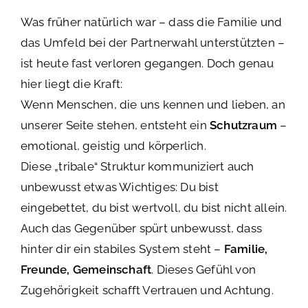
Was früher natürlich war – dass die Familie und
das Umfeld bei der Partnerwahl unterstützten –
ist heute fast verloren gegangen. Doch genau
hier liegt die Kraft:
Wenn Menschen, die uns kennen und lieben, an
unserer Seite stehen, entsteht ein
Schutzraum
–
emotional, geistig und körperlich.
Diese „tribale“ Struktur kommuniziert auch
unbewusst etwas Wichtiges: Du bist
eingebettet, du bist wertvoll, du bist nicht allein.
Auch das Gegenüber spürt unbewusst, dass
hinter dir ein stabiles System steht –
Familie,
Freunde, Gemeinschaft
. Dieses Gefühl von
Zugehörigkeit schafft Vertrauen und Achtung.