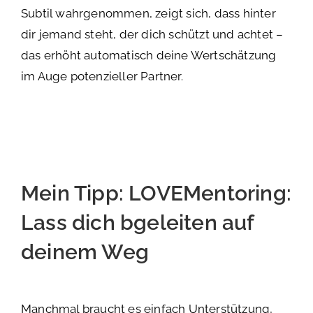
Subtil wahrgenommen, zeigt sich, dass hinter
dir jemand steht, der dich schützt und achtet –
das erhöht automatisch deine Wertschätzung
im Auge potenzieller Partner.
Mein Tipp: LOVEMentoring:
Lass dich bgeleiten auf
deinem Weg
Manchmal braucht es einfach Unterstützung,