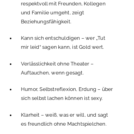
respektvoll mit Freunden, Kollegen
und Familie umgeht, zeigt
Beziehungsfähigkeit.
Kann sich entschuldigen – wer „Tut
mir leid“ sagen kann, ist Gold wert.
Verlässlichkeit ohne Theater –
Auftauchen, wenn gesagt.
Humor, Selbstreflexion, Erdung – über
sich selbst lachen können ist sexy.
Klarheit – weiß, was er will, und sagt
es freundlich ohne Machtspielchen.