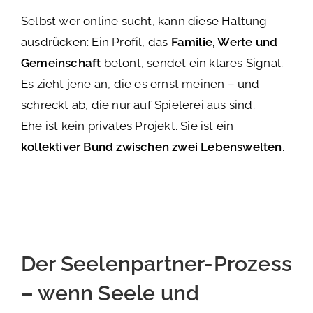
Selbst wer online sucht, kann diese Haltung
ausdrücken: Ein Profil, das
Familie, Werte und
Gemeinschaft
betont, sendet ein klares Signal.
Es zieht jene an, die es ernst meinen – und
schreckt ab, die nur auf Spielerei aus sind.
Ehe ist kein privates Projekt. Sie ist ein
kollektiver Bund zwischen zwei Lebenswelten
.
Der Seelenpartner-Prozess
– wenn Seele und