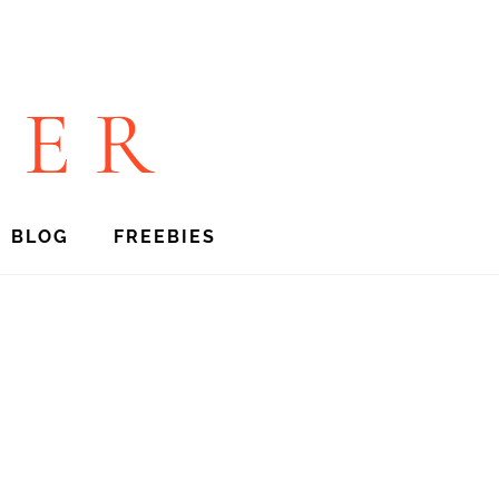
TER
BLOG
FREEBIES