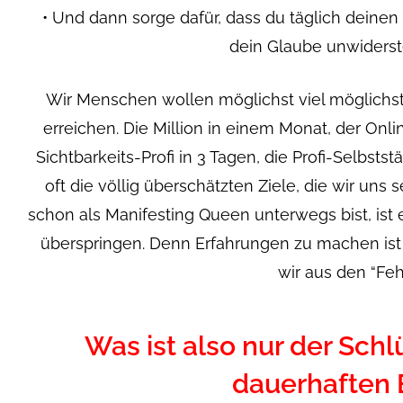
• Und dann sorge dafür, dass du täglich deinen 
dein Glaube unwiderste
Wir Menschen wollen möglichst viel möglichs
erreichen. Die Million in einem Monat, der Onl
Sichtbarkeits-Profi in 3 Tagen, die Profi-Selbsts
oft die völlig überschätzten Ziele, die wir uns
schon als Manifesting Queen unterwegs bist, ist 
überspringen. Denn Erfahrungen zu machen ist 
wir aus den “Feh
Was ist also nur der Schlü
dauerhaften 