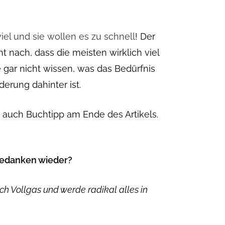
iel und sie wollen es zu schnell
! Der
t nach, dass die meisten wirklich viel
de gar nicht wissen, was das Bedürfnis
erung dahinter ist.
 auch Buchtipp am Ende des Artikels.
 Gedanken wieder?
ch Vollgas und werde radikal alles in