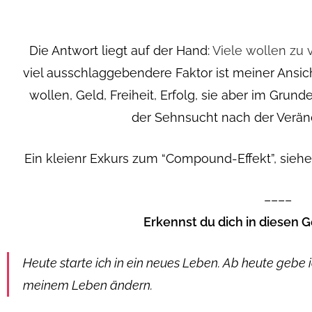
Die Antwort liegt auf der Hand:
Viele wollen zu v
viel ausschlaggebendere Faktor ist meiner Ansich
wollen, Geld, Freiheit, Erfolg, sie aber im Grun
der Sehnsucht nach der Veränd
Ein kleienr Exkurs zum “Compound-Effekt”, siehe
––––
Erkennst du dich in diesen
Heute starte ich in ein neues Leben. Ab heute gebe i
meinem Leben ändern.