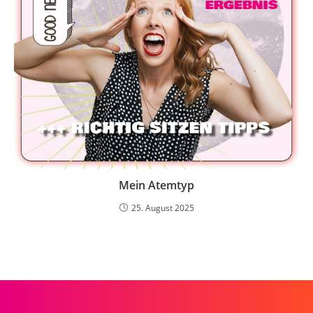
Mein Atemtyp
25. August 2025