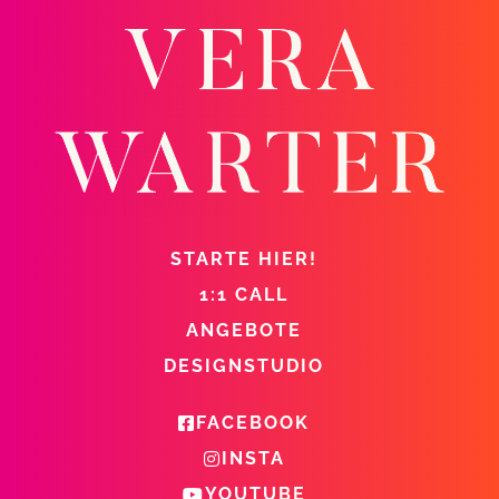
STARTE HIER!
1:1 CALL
ANGEBOTE
DESIGNSTUDIO
FACEBOOK
INSTA
YOUTUBE