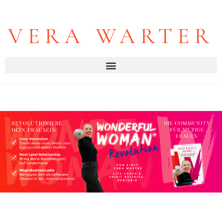
VERA WARTER