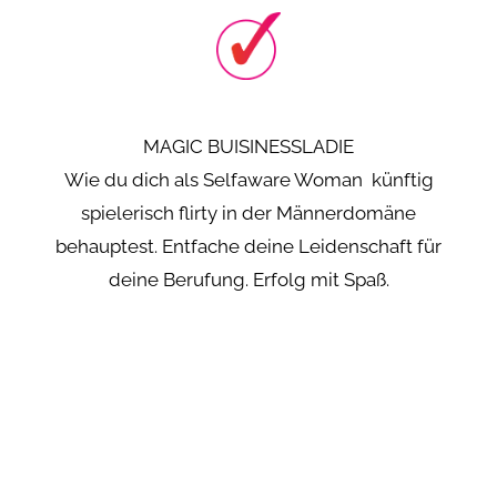
MAGIC BUISINESSLADIE
Wie du dich als Selfaware Woman künftig
spielerisch flirty in der Männerdomäne
behauptest. Entfache deine Leidenschaft für
deine Berufung. Erfolg mit Spaß.