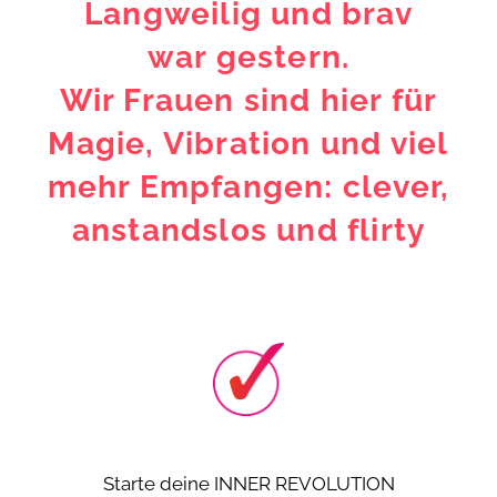
Langweilig und brav
war gestern.
Wir Frauen sind hier für
Magie, Vibration und viel
mehr Empfangen: clever,
anstandslos und flirty
Starte deine INNER REVOLUTION