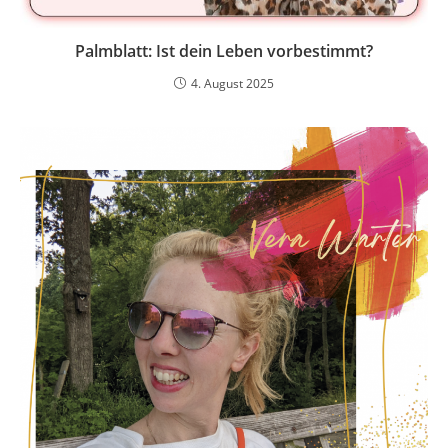
Palmblatt: Ist dein Leben vorbestimmt?
4. August 2025