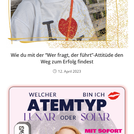
Wie du mit der “Wer fragt, der führt”-Attitüde den
Weg zum Erfolg findest
12. April 2023