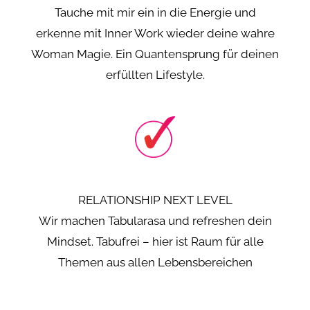
Tauche mit mir ein in die Energie und
erkenne mit Inner Work wieder deine wahre
Woman Magie. Ein Quantensprung für deinen
erfüllten Lifestyle.
RELATIONSHIP NEXT LEVEL
Wir machen Tabularasa und refreshen dein
Mindset. Tabufrei – hier ist Raum für alle
Themen aus allen Lebensbereichen