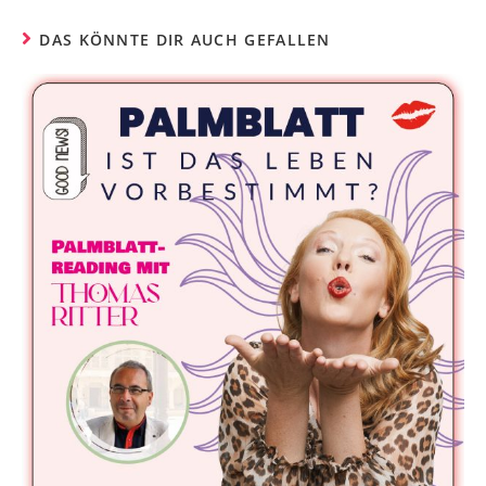
DAS KÖNNTE DIR AUCH GEFALLEN