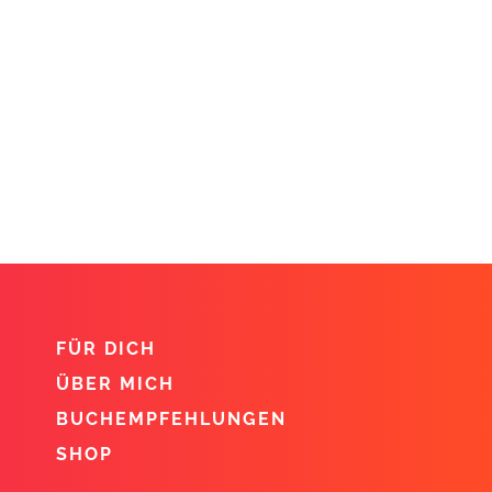
FÜR DICH
ÜBER MICH
BUCHEMPFEHLUNGEN
SHOP