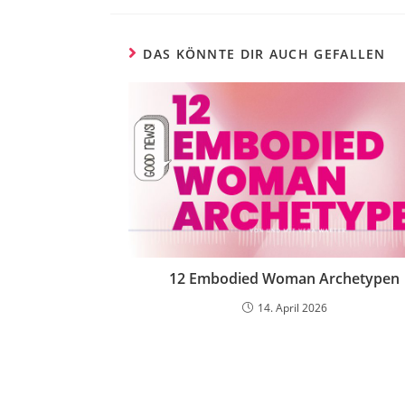
DAS KÖNNTE DIR AUCH GEFALLEN
12 Embodied Woman Archetypen
14. April 2026