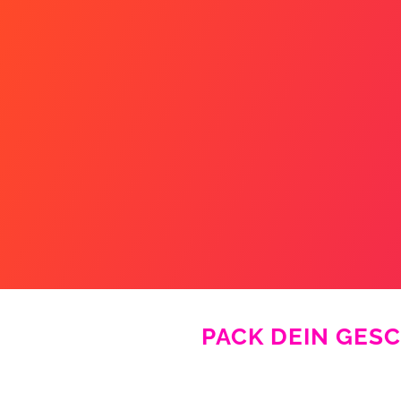
PACK DEIN GESC