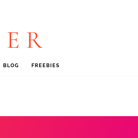
TER
BLOG
FREEBIES