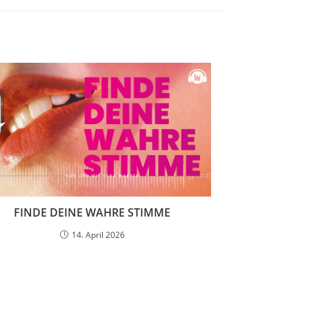
FINDE DEINE WAHRE STIMME
14. April 2026