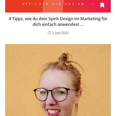
4 Tipps, wie du dein Spirit Design im Marketing für
dich einfach anwendest …
3. Juni 2023