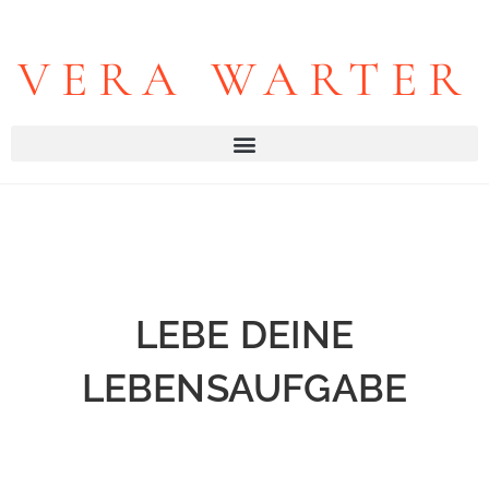
VERA WARTER
LEBE DEINE
LEBENSAUFGABE