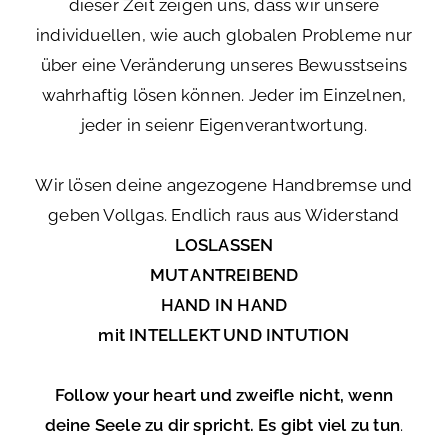
dieser Zeit zeigen uns, dass wir unsere
individuellen, wie auch globalen Probleme nur
über eine Veränderung unseres Bewusstseins
wahrhaftig lösen können. Jeder im Einzelnen,
jeder in seienr Eigenverantwortung.
Wir lösen deine angezogene Handbremse und
geben Vollgas. Endlich raus aus Widerstand
LOSLASSEN
MUT ANTREIBEND
HAND IN HAND
mit INTELLEKT UND INTUTION
Follow your heart und zweifle nicht, wenn
deine Seele zu dir spricht. Es gibt viel zu tun
.