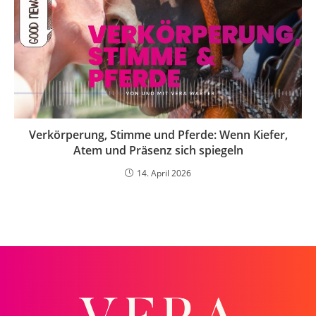
Verkörperung, Stimme und Pferde: Wenn Kiefer,
Atem und Präsenz sich spiegeln
14. April 2026