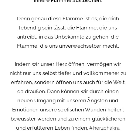
innere Flamme auslöschen.
Denn genau diese Flamme ist es, die dich
lebendig sein lässt, die Flamme, die uns
antreibt, in das Unbekannte zu gehen, die
Flamme, die uns unverwechselbar macht.
Indem wir unser Herz öffnen, vermögen wir
nicht nur uns selbst tiefer und vollkommener zu
erfahren, sondern öffnen uns auch für die Welt
da draußen. Dann können wir durch einen
neuen Umgang mit unseren Ängsten und
Emotionen unsere seelischen Wunden heilen,
bewusster werden und zu einem glücklicheren
und erfüllteren Leben finden.
#herzchakra