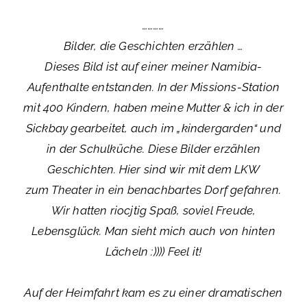
…………
Bilder, die Geschichten erzählen …
Dieses Bild ist auf einer meiner Namibia-
Aufenthalte entstanden. In der Missions-Station
mit 400 Kindern, haben meine Mutter & ich in der
Sickbay gearbeitet, auch im „kindergarden“ und
in der Schulküche. Diese Bilder erzählen
Geschichten. Hier sind wir mit dem LKW
zum Theater in ein benachbartes Dorf gefahren.
Wir hatten riocjtig Spaß, soviel Freude,
Lebensglück. Man sieht mich auch von hinten
Lächeln :)))) Feel it!
Auf der Heimfahrt kam es zu einer dramatischen