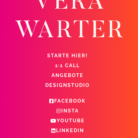
STARTE HIER!
1:1 CALL
ANGEBOTE
DESIGNSTUDIO
FACEBOOK
INSTA
YOUTUBE
LINKEDIN