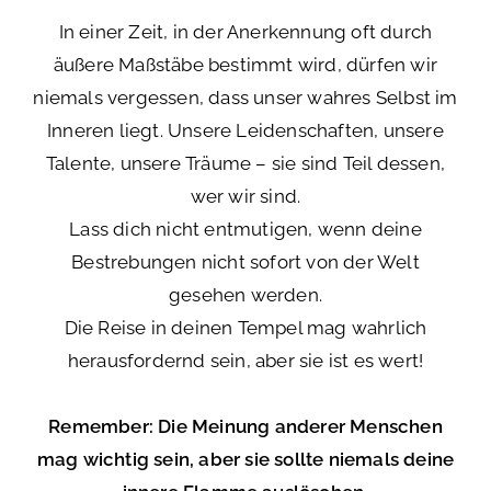
In einer Zeit, in der Anerkennung oft durch
äußere Maßstäbe bestimmt wird, dürfen wir
niemals vergessen, dass unser wahres Selbst im
Inneren liegt. Unsere Leidenschaften, unsere
Talente, unsere Träume – sie sind Teil dessen,
wer wir sind.
Lass dich nicht entmutigen, wenn deine
Bestrebungen nicht sofort von der Welt
gesehen werden.
Die Reise in deinen Tempel mag wahrlich
herausfordernd sein, aber sie ist es wert!
Remember: Die Meinung anderer Menschen
mag wichtig sein, aber sie sollte niemals deine