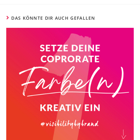
DAS KÖNNTE DIR AUCH GEFALLEN