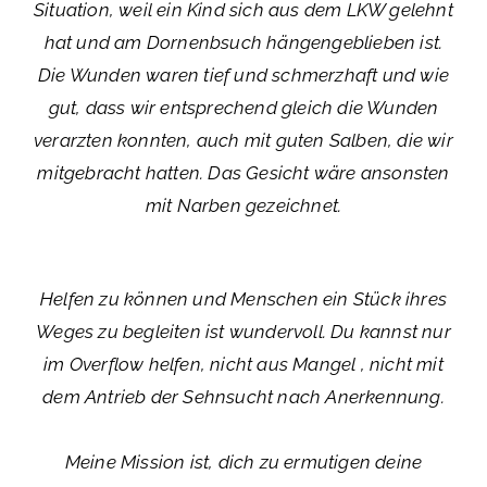
Situation, weil ein Kind sich aus dem LKW gelehnt
hat und am Dornenbsuch hängengeblieben ist.
Die Wunden waren tief und schmerzhaft und wie
gut, dass wir entsprechend gleich die Wunden
verarzten konnten, auch mit guten Salben, die wir
mitgebracht hatten. Das Gesicht wäre ansonsten
mit Narben gezeichnet.
Helfen zu können und Menschen ein Stück ihres
Weges zu begleiten ist wundervoll. Du kannst nur
im Overflow helfen, nicht aus Mangel , nicht mit
dem Antrieb der Sehnsucht nach Anerkennung.
Meine Mission ist, dich zu ermutigen deine