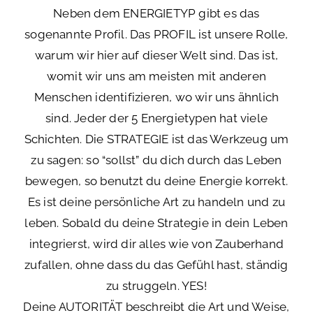
Neben dem ENERGIETYP gibt es das
sogenannte Profil. Das PROFIL ist unsere Rolle,
warum wir hier auf dieser Welt sind. Das ist,
womit wir uns am meisten mit anderen
Menschen identifizieren, wo wir uns ähnlich
sind. Jeder der 5 Energietypen hat viele
Schichten. Die STRATEGIE ist das Werkzeug um
zu sagen: so “sollst” du dich durch das Leben
bewegen, so benutzt du deine Energie korrekt.
Es ist deine persönliche Art zu handeln und zu
leben. Sobald du deine Strategie in dein Leben
integrierst, wird dir alles wie von Zauberhand
zufallen, ohne dass du das Gefühl hast, ständig
zu struggeln. YES!
Deine AUTORITÄT beschreibt die Art und Weise,