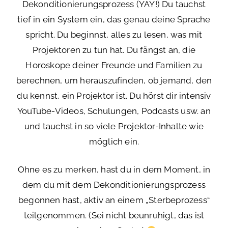
Dekonditionierungsprozess (YAY!) Du tauchst
tief in ein System ein, das genau deine Sprache
spricht. Du beginnst, alles zu lesen, was mit
Projektoren zu tun hat. Du fängst an, die
Horoskope deiner Freunde und Familien zu
berechnen, um herauszufinden, ob jemand, den
du kennst, ein Projektor ist. Du hörst dir intensiv
YouTube-Videos, Schulungen, Podcasts usw. an
und tauchst in so viele Projektor-Inhalte wie
möglich ein.
Ohne es zu merken, hast du in dem Moment, in
dem du mit dem Dekonditionierungsprozess
begonnen hast, aktiv an einem „Sterbeprozess“
teilgenommen. (Sei nicht beunruhigt, das ist