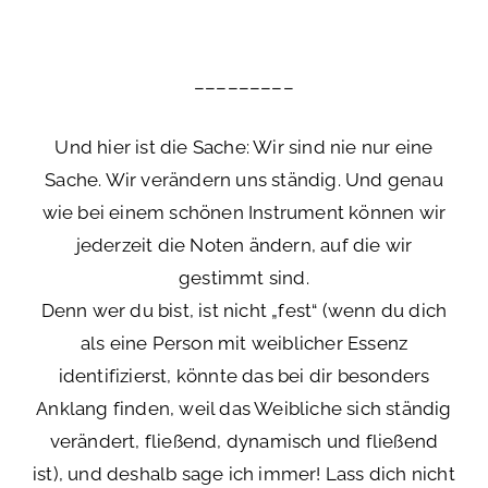
–––––––––
Und hier ist die Sache: Wir sind nie nur eine
Sache. Wir verändern uns ständig. Und genau
wie bei einem schönen Instrument können wir
jederzeit die Noten ändern, auf die wir
gestimmt sind.
Denn wer du bist, ist nicht „fest“ (wenn du dich
als eine Person mit weiblicher Essenz
identifizierst, könnte das bei dir besonders
Anklang finden, weil das Weibliche sich ständig
verändert, fließend, dynamisch und fließend
ist), und deshalb sage ich immer! Lass dich nicht