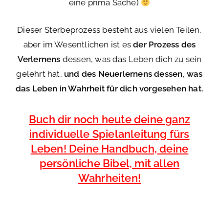
eine prima Sache)
Dieser Sterbeprozess besteht aus vielen Teilen,
aber im Wesentlichen ist es
der Prozess des
Verlernens
dessen, was das Leben dich zu sein
gelehrt hat,
und des Neuerlernens dessen, was
das Leben in Wahrheit für dich vorgesehen hat.
Buch dir noch heute deine ganz
individuelle Spielanleitung fürs
Leben! Deine Handbuch, deine
persönliche Bibel, mit allen
Wahrheiten!