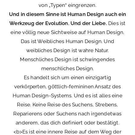
von „Typen“ eingrenzen.
Und in diesem Sinne ist Human Design auch ein
Werkzeug der Evolution. Und der Liebe.
Dies ist
eine völlig neue Sichtweise auf Human Design.
Das ist Weibliches Human Design. Und
weibliches Design ist wahre Natur.
Menschliches Design ist schwingendes
menschliches Design.
Es handelt sich um einen einzigartig
verkörperten, göttlich-femininen Ansatz des
Human Design-Systems. Und es ist alles eine
Reise. Keine Reise des Suchens, Strebens,
Reparierens oder Suchens nach irgendetwas
anderem, das dich definiert oder bestätigt.
<b>Es ist eine innere Reise auf dem Weg der