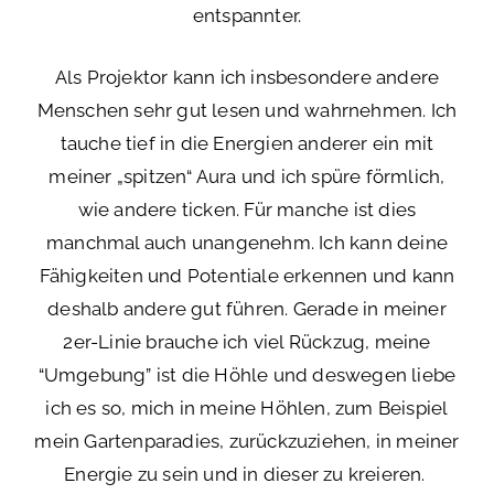
entspannter.
Als Projektor kann ich insbesondere andere
Menschen sehr gut lesen und wahrnehmen. Ich
tauche tief in die Energien anderer ein mit
meiner „spitzen“ Aura und ich spüre förmlich,
wie andere ticken. Für manche ist dies
manchmal auch unangenehm. Ich kann deine
Fähigkeiten und Potentiale erkennen und kann
deshalb andere gut führen. Gerade in meiner
2er-Linie brauche ich viel Rückzug, meine
“Umgebung” ist die Höhle und deswegen liebe
ich es so, mich in meine Höhlen, zum Beispiel
mein Gartenparadies, zurückzuziehen, in meiner
Energie zu sein und in dieser zu kreieren.