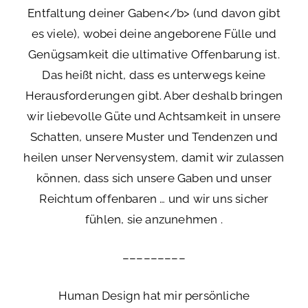
Entfaltung deiner Gaben</b> (und davon gibt
es viele), wobei deine angeborene Fülle und
Genügsamkeit die ultimative Offenbarung ist.
Das heißt nicht, dass es unterwegs keine
Herausforderungen gibt. Aber deshalb bringen
wir liebevolle Güte und Achtsamkeit in unsere
Schatten, unsere Muster und Tendenzen und
heilen unser Nervensystem, damit wir zulassen
können, dass sich unsere Gaben und unser
Reichtum offenbaren … und wir uns sicher
fühlen, sie anzunehmen .
–––––––––
Human Design hat mir persönliche