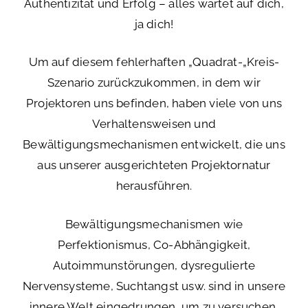
Authentizität und Erfolg – alles wartet auf dich,
ja dich!
Um auf diesem fehlerhaften „Quadrat-„Kreis-
Szenario zurückzukommen, in dem wir
Projektoren uns befinden, haben viele von uns
Verhaltensweisen und
Bewältigungsmechanismen entwickelt, die uns
aus unserer ausgerichteten Projektornatur
herausführen.
Bewältigungsmechanismen wie
Perfektionismus, Co-Abhängigkeit,
Autoimmunstörungen, dysregulierte
Nervensysteme, Suchtangst usw. sind in unsere
innere Welt eingedrungen, um zu versuchen,