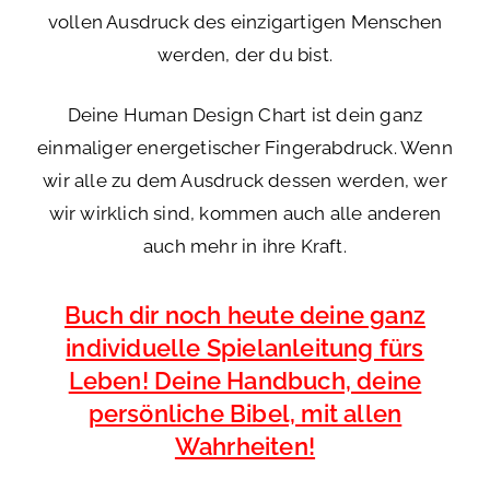
vollen Ausdruck des einzigartigen Menschen
werden, der du bist.
Deine Human Design Chart ist dein ganz
einmaliger energetischer Fingerabdruck. Wenn
wir alle zu dem Ausdruck dessen werden, wer
wir wirklich sind, kommen auch alle anderen
auch mehr in ihre Kraft.
Buch dir noch heute deine ganz
individuelle Spielanleitung fürs
Leben! Deine Handbuch, deine
persönliche Bibel, mit allen
Wahrheiten!