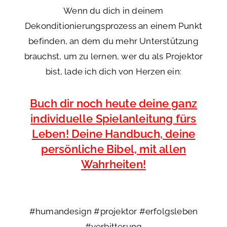
Wenn du dich in deinem
Dekonditionierungsprozess an einem Punkt
befinden, an dem du mehr Unterstützung
brauchst, um zu lernen, wer du als Projektor
bist, lade ich dich von Herzen ein:
Buch dir noch heute deine ganz
individuelle Spielanleitung fürs
Leben! Deine Handbuch, deine
persönliche Bibel, mit allen
Wahrheiten!
#humandesign #projektor #erfolgsleben
#verbitterung