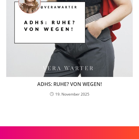
ADHS: RUHE? VON WEGEN!
19. November 2025