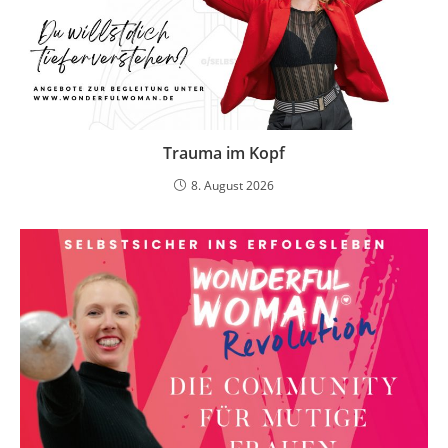
Trauma im Kopf
8. August 2026