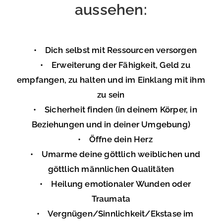
aussehen:
• Dich selbst mit Ressourcen versorgen
• Erweiterung der Fähigkeit, Geld zu
empfangen, zu halten und im Einklang mit ihm
zu sein
• Sicherheit finden (in deinem Körper, in
Beziehungen und in deiner Umgebung)
• Öffne dein Herz
• Umarme deine göttlich weiblichen und
göttlich männlichen Qualitäten
• Heilung emotionaler Wunden oder
Traumata
• Vergnügen/Sinnlichkeit/Ekstase im