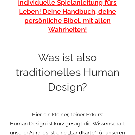
individuelle Spielanleitung fürs
Leben! Deine Handbuch, deine
persönliche Bibel, mit allen
Wahrheiten!
Was ist also
traditionelles Human
Design?
Hier ein kleiner, feiner Exkurs:
Human Design ist kurz gesagt die Wissenschaft
unserer Aura: es ist eine „Landkarte“ für unseren