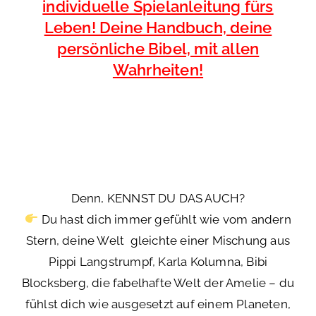
individuelle Spielanleitung fürs
Leben! Deine Handbuch, deine
persönliche Bibel, mit allen
Wahrheiten!
Denn, KENNST DU DAS AUCH?
Du hast dich immer gefühlt wie vom andern
Stern, deine Welt gleichte einer Mischung aus
Pippi Langstrumpf, Karla Kolumna, Bibi
Blocksberg, die fabelhafte Welt der Amelie – du
fühlst dich wie ausgesetzt auf einem Planeten,