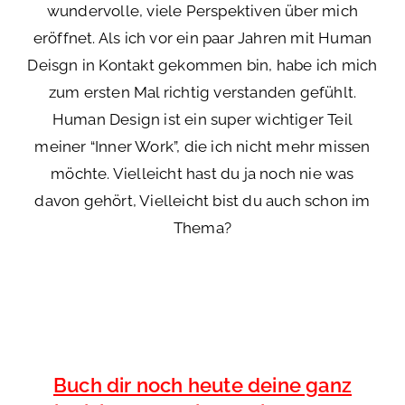
wundervolle, viele Perspektiven über mich
eröffnet. Als ich vor ein paar Jahren mit Human
Deisgn in Kontakt gekommen bin, habe ich mich
zum ersten Mal richtig verstanden gefühlt.
Human Design ist ein super wichtiger Teil
meiner “Inner Work”, die ich nicht mehr missen
möchte. Vielleicht hast du ja noch nie was
davon gehört, Vielleicht bist du auch schon im
Thema?
Buch dir noch heute deine ganz