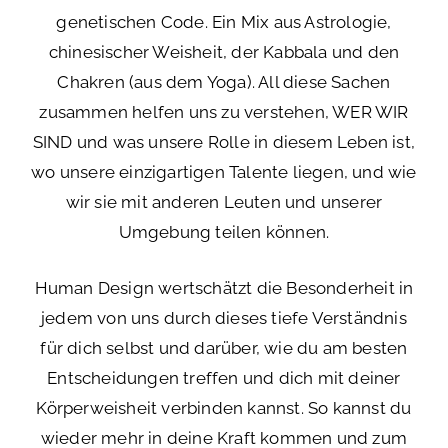
genetischen Code. Ein Mix aus Astrologie,
chinesischer Weisheit, der Kabbala und den
Chakren (aus dem Yoga). All diese Sachen
zusammen helfen uns zu verstehen, WER WIR
SIND und was unsere Rolle in diesem Leben ist,
wo unsere einzigartigen Talente liegen, und wie
wir sie mit anderen Leuten und unserer
Umgebung teilen können.
Human Design wertschätzt die Besonderheit in
jedem von uns durch dieses tiefe Verständnis
für dich selbst und darüber, wie du am besten
Entscheidungen treffen und dich mit deiner
Körperweisheit verbinden kannst. So kannst du
wieder mehr in deine Kraft kommen und zum