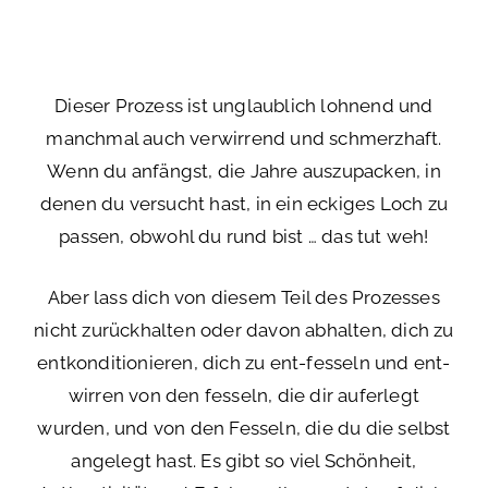
Dieser Prozess ist unglaublich lohnend und
manchmal auch verwirrend und schmerzhaft.
Wenn du anfängst, die Jahre auszupacken, in
denen du versucht hast, in ein eckiges Loch zu
passen, obwohl du rund bist … das tut weh!
Aber lass dich von diesem Teil des Prozesses
nicht zurückhalten oder davon abhalten, dich zu
entkonditionieren, dich zu ent-fesseln und ent-
wirren von den fesseln, die dir auferlegt
wurden, und von den Fesseln, die du die selbst
angelegt hast. Es gibt so viel Schönheit,