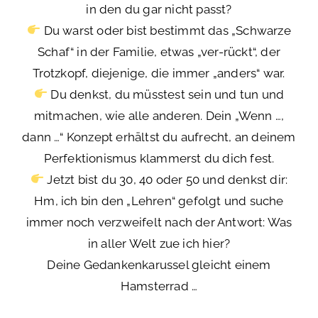
in den du gar nicht passt?
Du warst oder bist bestimmt das „Schwarze
Schaf“ in der Familie, etwas „ver-rückt“, der
Trotzkopf, diejenige, die immer „anders“ war.
Du denkst, du müsstest sein und tun und
mitmachen, wie alle anderen. Dein „Wenn …,
dann …“ Konzept erhältst du aufrecht, an deinem
Perfektionismus klammerst du dich fest.
Jetzt bist du 30, 40 oder 50 und denkst dir:
Hm, ich bin den „Lehren“ gefolgt und suche
immer noch verzweifelt nach der Antwort: Was
in aller Welt zue ich hier?
Deine Gedankenkarussel gleicht einem
Hamsterrad …