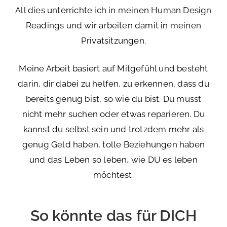
All dies unterrichte ich in meinen Human Design
Readings und wir arbeiten damit in meinen
Privatsitzungen.
Meine Arbeit basiert auf Mitgefühl und besteht
darin, dir dabei zu helfen, zu erkennen, dass du
bereits genug bist, so wie du bist. Du musst
nicht mehr suchen oder etwas reparieren. Du
kannst du selbst sein und trotzdem mehr als
genug Geld haben, tolle Beziehungen haben
und das Leben so leben, wie DU es leben
möchtest.
So könnte das für DICH