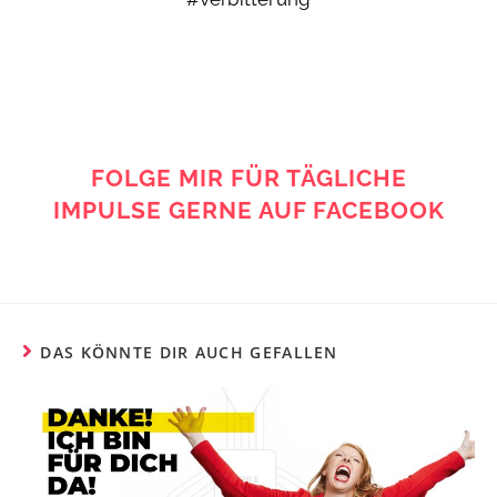
FOLGE MIR FÜR TÄGLICHE
IMPULSE GERNE AUF FACEBOOK
DAS KÖNNTE DIR AUCH GEFALLEN