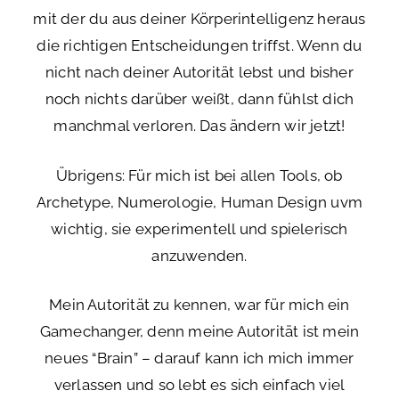
mit der du aus deiner Körperintelligenz heraus
die richtigen Entscheidungen triffst. Wenn du
nicht nach deiner Autorität lebst und bisher
noch nichts darüber weißt, dann fühlst dich
manchmal verloren. Das ändern wir jetzt!
Übrigens: Für mich ist bei allen Tools, ob
Archetype, Numerologie, Human Design uvm
wichtig, sie experimentell und spielerisch
anzuwenden.
Mein Autorität zu kennen, war für mich ein
Gamechanger, denn meine Autorität ist mein
neues “Brain” – darauf kann ich mich immer
verlassen und so lebt es sich einfach viel