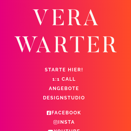
STARTE HIER!
1:1 CALL
ANGEBOTE
DESIGNSTUDIO
FACEBOOK
INSTA