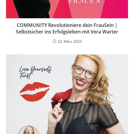
COMMUNITY Revolutioniere dein FrauSein |
Selbstsicher ins Erfolgsleben mit Vera Warter
22. März 2023