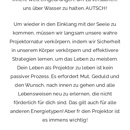
uns über Wasser zu halten. AUTSCH!
Um wieder in den Einklang mit der Seele zu
kommen, müssen wir langsam unsere wahre
Projektornatur verkörpern, indem wir Sicherheit
in unserem Körper verkörpern und effektivere
Strategien lernen, um das Leben zu meistern.
Dein Leben als Projektor zu leben ist kein
passiver Prozess. Es erfordert Mut, Geduld und
den Wunsch, nach innen zu gehen und alle
Lebensweisen neu zu erlernen, die nicht
förderlich für dich sind. Das gilt auch für alle
anderen Energietypen! Aber fr den Projektor ist
es immens wichtig!