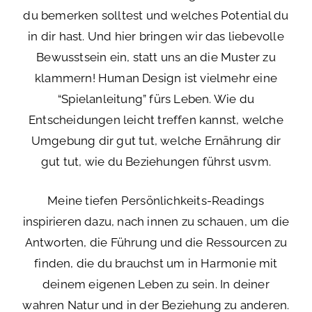
du bemerken solltest und welches Potential du
in dir hast. Und hier bringen wir das liebevolle
Bewusstsein ein, statt uns an die Muster zu
klammern! Human Design ist vielmehr eine
“Spielanleitung” fürs Leben. Wie du
Entscheidungen leicht treffen kannst, welche
Umgebung dir gut tut, welche Ernährung dir
gut tut, wie du Beziehungen führst usvm.
Meine tiefen Persönlichkeits-Readings
inspirieren dazu, nach innen zu schauen, um die
Antworten, die Führung und die Ressourcen zu
finden, die du brauchst um in Harmonie mit
deinem eigenen Leben zu sein. In deiner
wahren Natur und in der Beziehung zu anderen.