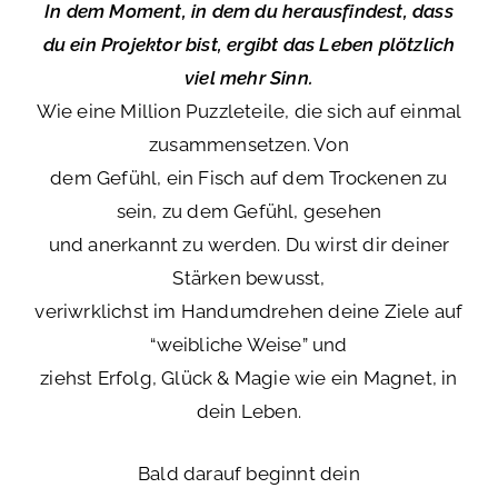
In dem Moment, in dem du herausfindest, dass
du ein Projektor bist, ergibt das Leben plötzlich
viel mehr Sinn.
Wie eine Million Puzzleteile, die sich auf einmal
zusammensetzen. Von
dem Gefühl, ein Fisch auf dem Trockenen zu
sein, zu dem Gefühl, gesehen
und anerkannt zu werden. Du wirst dir deiner
Stärken bewusst,
veriwrklichst im Handumdrehen deine Ziele auf
“weibliche Weise” und
ziehst Erfolg, Glück & Magie wie ein Magnet, in
dein Leben.
Bald darauf beginnt dein