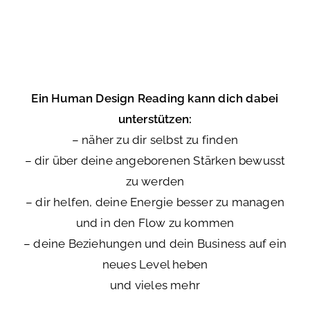
Ein Human Design Reading kann dich dabei
unterstützen:
– näher zu dir selbst zu finden
– dir über deine angeborenen Stärken bewusst
zu werden
– dir helfen, deine Energie besser zu managen
und in den Flow zu kommen
– deine Beziehungen und dein Business auf ein
neues Level heben
und vieles mehr