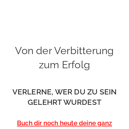
Von der Verbitterung
zum Erfolg
VERLERNE, WER DU ZU SEIN
GELEHRT WURDEST
Buch dir noch heute deine ganz