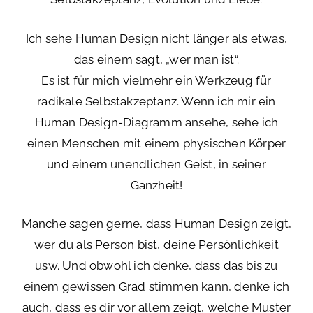
Ich sehe Human Design nicht länger als etwas,
das einem sagt, „wer man ist“.
Es ist für mich vielmehr ein Werkzeug für
radikale Selbstakzeptanz. Wenn ich mir ein
Human Design-Diagramm ansehe, sehe ich
einen Menschen mit einem physischen Körper
und einem unendlichen Geist, in seiner
Ganzheit!
Manche sagen gerne, dass Human Design zeigt,
wer du als Person bist, deine Persönlichkeit
usw. Und obwohl ich denke, dass das bis zu
einem gewissen Grad stimmen kann, denke ich
auch, dass es dir vor allem zeigt, welche Muster