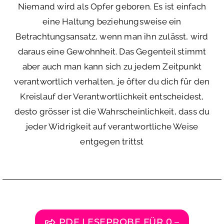
Niemand wird als Opfer geboren. Es ist einfach
eine Haltung beziehungsweise ein
Betrachtungsansatz, wenn man ihn zulässt, wird
daraus eine Gewohnheit. Das Gegenteil stimmt
aber auch man kann sich zu jedem Zeitpunkt
verantwortlich verhalten, je öfter du dich für den
Kreislauf der Verantwortlichkeit entscheidest,
desto grösser ist die Wahrscheinlichkeit, dass du
jeder Widrigkeit auf verantwortliche Weise
entgegen trittst
PDF LESEPROBE FÜR 0,–