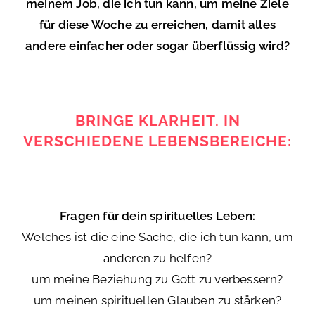
meinem Job, die ich tun kann, um meine Ziele
für diese Woche zu erreichen, damit alles
andere einfacher oder sogar überflüssig wird?
BRINGE KLARHEIT. IN
VERSCHIEDENE LEBENSBEREICHE:
Fragen für dein spirituelles Leben:
Welches ist die eine Sache, die ich tun kann, um
anderen zu helfen?
um meine Beziehung zu Gott zu verbessern?
um meinen spirituellen Glauben zu stärken?