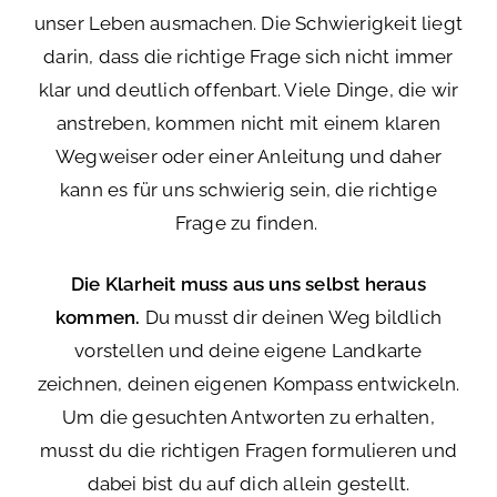
unser Leben ausmachen. Die Schwierigkeit liegt
darin, dass die richtige Frage sich nicht immer
klar und deutlich offenbart. Viele Dinge, die wir
anstreben, kommen nicht mit einem klaren
Wegweiser oder einer Anleitung und daher
kann es für uns schwierig sein, die richtige
Frage zu finden.
Die Klarheit muss aus uns selbst heraus
kommen.
Du musst dir deinen Weg bildlich
vorstellen und deine eigene Landkarte
zeichnen, deinen eigenen Kompass entwickeln.
Um die gesuchten Antworten zu erhalten,
musst du die richtigen Fragen formulieren und
dabei bist du auf dich allein gestellt.