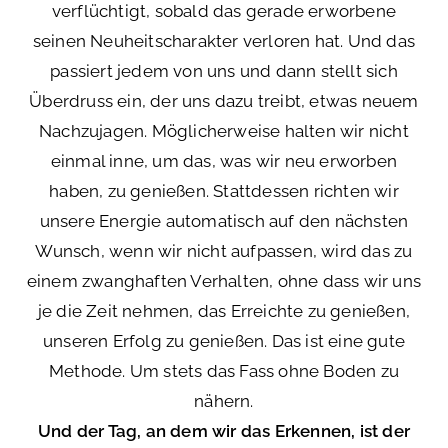
verflüchtigt, sobald das gerade erworbene
seinen Neuheitscharakter verloren hat. Und das
passiert jedem von uns und dann stellt sich
Überdruss ein, der uns dazu treibt, etwas neuem
Nachzujagen. Möglicherweise halten wir nicht
einmal inne, um das, was wir neu erworben
haben, zu genießen. Stattdessen richten wir
unsere Energie automatisch auf den nächsten
Wunsch, wenn wir nicht aufpassen, wird das zu
einem zwanghaften Verhalten, ohne dass wir uns
je die Zeit nehmen, das Erreichte zu genießen,
unseren Erfolg zu genießen. Das ist eine gute
Methode. Um stets das Fass ohne Boden zu
nähern.
Und der Tag, an dem wir das Erkennen, ist der