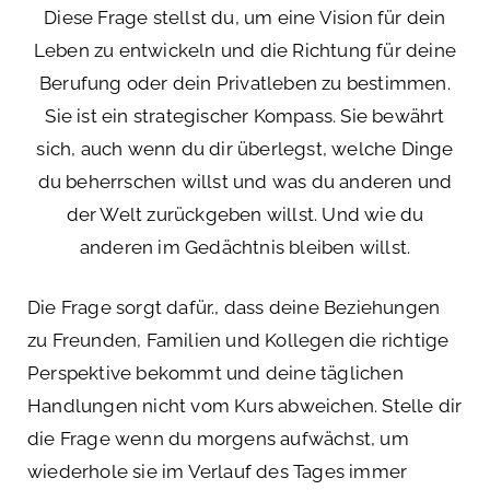
Diese Frage stellst du, um eine Vision für dein
Leben zu entwickeln und die Richtung für deine
Berufung oder dein Privatleben zu bestimmen.
Sie ist ein strategischer Kompass. Sie bewährt
sich, auch wenn du dir überlegst, welche Dinge
du beherrschen willst und was du anderen und
der Welt zurückgeben willst. Und wie du
anderen im Gedächtnis bleiben willst.
Die Frage sorgt dafür., dass deine Beziehungen
zu Freunden, Familien und Kollegen die richtige
Perspektive bekommt und deine täglichen
Handlungen nicht vom Kurs abweichen. Stelle dir
die Frage wenn du morgens aufwächst, um
wiederhole sie im Verlauf des Tages immer