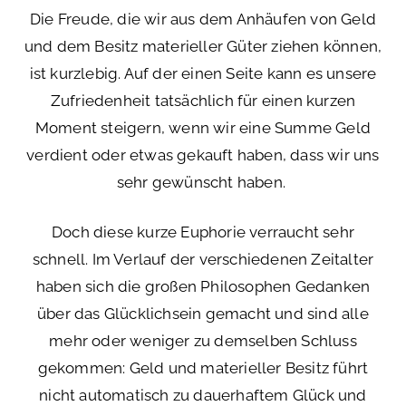
Die Freude, die wir aus dem Anhäufen von Geld
und dem Besitz materieller Güter ziehen können,
ist kurzlebig. Auf der einen Seite kann es unsere
Zufriedenheit tatsächlich für einen kurzen
Moment steigern, wenn wir eine Summe Geld
verdient oder etwas gekauft haben, dass wir uns
sehr gewünscht haben.
Doch diese kurze Euphorie verraucht sehr
schnell. Im Verlauf der verschiedenen Zeitalter
haben sich die großen Philosophen Gedanken
über das Glücklichsein gemacht und sind alle
mehr oder weniger zu demselben Schluss
gekommen: Geld und materieller Besitz führt
nicht automatisch zu dauerhaftem Glück und