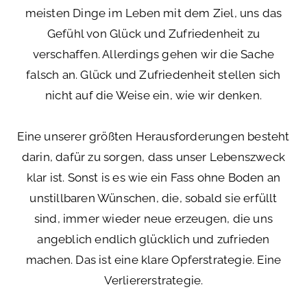
meisten Dinge im Leben mit dem Ziel, uns das
Gefühl von Glück und Zufriedenheit zu
verschaffen. Allerdings gehen wir die Sache
falsch an. Glück und Zufriedenheit stellen sich
nicht auf die Weise ein, wie wir denken.
Eine unserer größten Herausforderungen besteht
darin, dafür zu sorgen, dass unser Lebenszweck
klar ist. Sonst is es wie ein Fass ohne Boden an
unstillbaren Wünschen, die, sobald sie erfüllt
sind, immer wieder neue erzeugen, die uns
angeblich endlich glücklich und zufrieden
machen. Das ist eine klare Opferstrategie. Eine
Verliererstrategie.