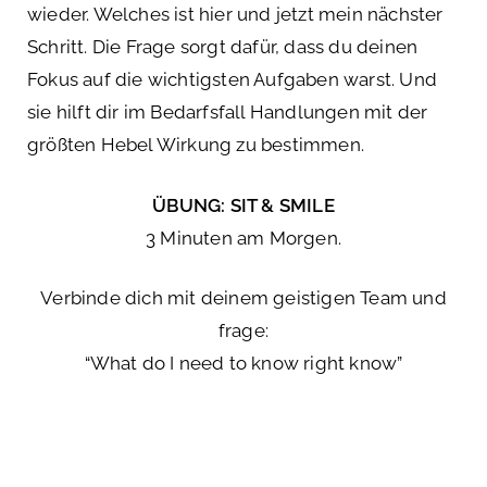
wieder. Welches ist hier und jetzt mein nächster
Schritt. Die Frage sorgt dafür, dass du deinen
Fokus auf die wichtigsten Aufgaben warst. Und
sie hilft dir im Bedarfsfall Handlungen mit der
größten Hebel Wirkung zu bestimmen.
ÜBUNG: SIT & SMILE
3 Minuten am Morgen.
Verbinde dich mit deinem geistigen Team und
frage:
“What do I need to know right know”