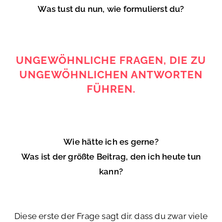
Was tust du nun, wie formulierst du?
UNGEWÖHNLICHE FRAGEN, DIE ZU
UNGEWÖHNLICHEN ANTWORTEN
FÜHREN.
Wie hätte ich es gerne?
Was ist der größte Beitrag, den ich heute tun
kann?
Diese erste der Frage sagt dir. dass du zwar viele