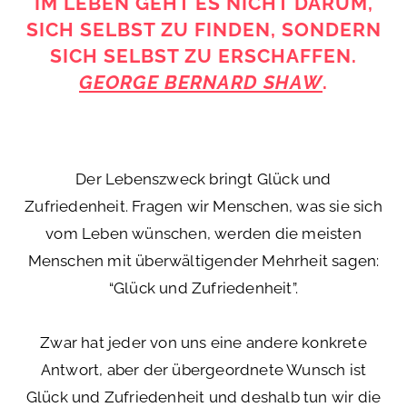
IM LEBEN GEHT ES NICHT DARUM,
SICH SELBST ZU FINDEN, SONDERN
SICH SELBST ZU ERSCHAFFEN.
GEORGE BERNARD SHAW
.
Der Lebenszweck bringt Glück und
Zufriedenheit. Fragen wir Menschen, was sie sich
vom Leben wünschen, werden die meisten
Menschen mit überwältigender Mehrheit sagen:
“Glück und Zufriedenheit”.
Zwar hat jeder von uns eine andere konkrete
Antwort, aber der übergeordnete Wunsch ist
Glück und Zufriedenheit und deshalb tun wir die