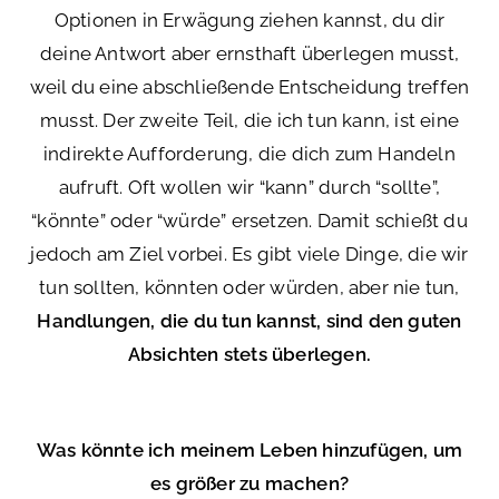
Optionen in Erwägung ziehen kannst, du dir
deine Antwort aber ernsthaft überlegen musst,
weil du eine abschließende Entscheidung treffen
musst. Der zweite Teil, die ich tun kann, ist eine
indirekte Aufforderung, die dich zum Handeln
aufruft. Oft wollen wir “kann” durch “sollte”,
“könnte” oder “würde” ersetzen. Damit schießt du
jedoch am Ziel vorbei. Es gibt viele Dinge, die wir
tun sollten, könnten oder würden, aber nie tun,
Handlungen, die du tun kannst, sind den guten
Absichten stets überlegen.
Was könnte ich meinem Leben hinzufügen, um
es größer zu machen?