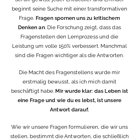
beginnt seine Suche mit einer transformativen
Frage.
Fragen spornen uns zu kritischem
Denken an
. Die Forschung zeigt, dass das
Fragenstellen den Lernprozess und die
Leistung um volle 150% verbessert. Manchmal
sind die Fragen wichtiger als die Antworten.
Die Macht des Fragenstellens wurde mir
erstmalig bewusst, als ich mich damit
beschäftigt habe.
Mir wurde klar: das Leben ist
eine Frage und wie du es lebst, ist unsere
Antwort darauf.
Wie wir unsere Fragen formulieren, die wir uns
stellen, bestimmt die Antworten, die schließlich