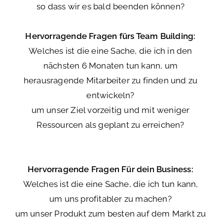
so dass wir es bald beenden können?
Hervorragende Fragen fürs
Team Building:
Welches ist die eine Sache, die ich in den
nächsten 6 Monaten tun kann, um
herausragende Mitarbeiter zu finden und zu
entwickeln?
um unser Ziel vorzeitig und mit weniger
Ressourcen als geplant zu erreichen?
Hervorragende Fragen
Für dein Business:
Welches ist die eine Sache, die ich tun kann,
um uns profitabler zu machen?
um unser Produkt zum besten auf dem Markt zu