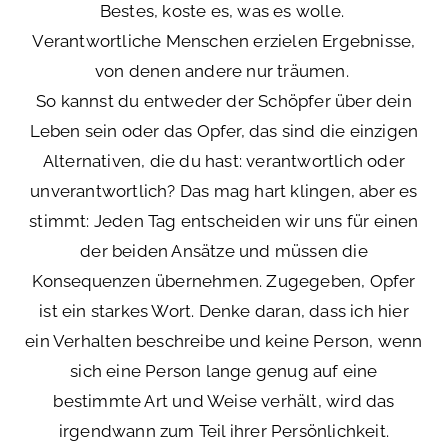
Bestes, koste es, was es wolle.
Verantwortliche Menschen erzielen Ergebnisse,
von denen andere nur träumen.
So kannst du entweder der Schöpfer über dein
Leben sein oder das Opfer, das sind die einzigen
Alternativen, die du hast: verantwortlich oder
unverantwortlich? Das mag hart klingen, aber es
stimmt: Jeden Tag entscheiden wir uns für einen
der beiden Ansätze und müssen die
Konsequenzen übernehmen. Zugegeben, Opfer
ist ein starkes Wort. Denke daran, dass ich hier
ein Verhalten beschreibe und keine Person, wenn
sich eine Person lange genug auf eine
bestimmte Art und Weise verhält, wird das
irgendwann zum Teil ihrer Persönlichkeit.