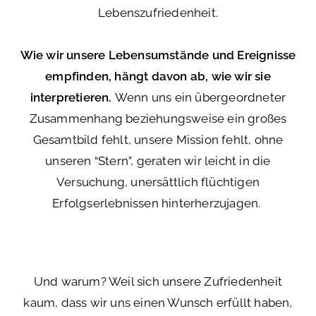
Lebenszufriedenheit.
Wie wir unsere Lebensumstände und Ereignisse
empfinden, hängt davon ab, wie wir sie
interpretieren.
Wenn uns ein übergeordneter
Zusammenhang beziehungsweise ein großes
Gesamtbild fehlt, unsere Mission fehlt, ohne
unseren “Stern”, geraten wir leicht in die
Versuchung, unersättlich flüchtigen
Erfolgserlebnissen hinterherzujagen.
Und warum? Weil sich unsere Zufriedenheit
kaum, dass wir uns einen Wunsch erfüllt haben,