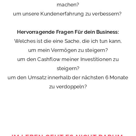
machen?
um unsere Kundenerfahrung zu verbessern?
Hervorragende Fragen
Für dein Business:
Welches ist die eine Sache, die ich tun kann,
um mein Vermögen zu steigern?
um den Cashflow meiner Investitionen zu
steigern?
um den Umsatz innerhalb der nächsten 6 Monate
zu verdoppeln?