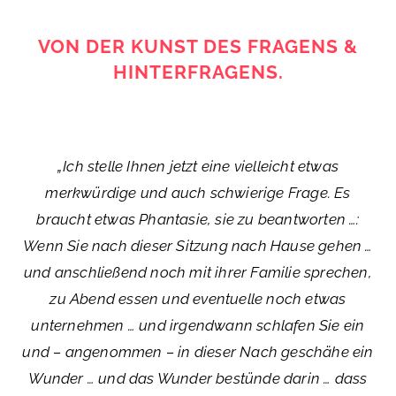
VON DER KUNST DES FRAGENS &
HINTERFRAGENS.
„Ich stelle Ihnen jetzt eine vielleicht etwas
merkwürdige und auch schwierige Frage. Es
braucht etwas Phantasie, sie zu beantworten …:
Wenn Sie nach dieser Sitzung nach Hause gehen …
und anschließend noch mit ihrer Familie sprechen,
zu Abend essen und eventuelle noch etwas
unternehmen … und irgendwann schlafen Sie ein
und – angenommen – in dieser Nach geschähe ein
Wunder … und das Wunder bestünde darin … dass