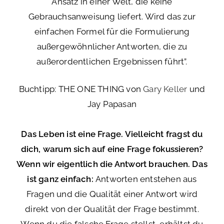
Ansatz in einer Welt, die keine
Gebrauchsanweisung liefert. Wird das zur
einfachen Formel für die Formulierung
außergewöhnlicher Antworten, die zu
außerordentlichen Ergebnissen führt”.
Buchtipp: THE ONE THING
von
Gary Keller
und
Jay Papasan
Das Leben ist eine Frage. Vielleicht fragst du
dich, warum sich auf eine Frage fokussieren?
Wenn wir eigentlich die Antwort brauchen. Das
ist ganz einfach:
Antworten entstehen aus
Fragen und die Qualität einer Antwort wird
direkt von der Qualität der Frage bestimmt.