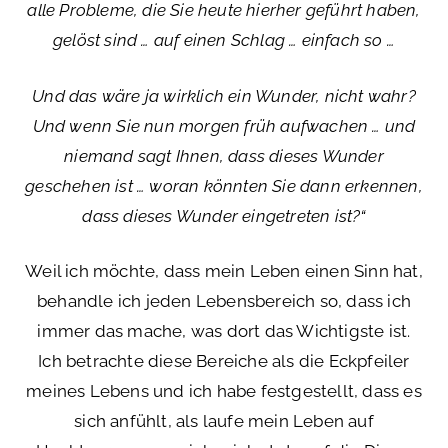
alle Probleme, die Sie heute hierher geführt haben,
gelöst sind … auf einen Schlag … einfach so …
Und das wäre ja wirklich ein Wunder, nicht wahr?
Und wenn Sie nun morgen früh aufwachen … und
niemand sagt Ihnen, dass dieses Wunder
geschehen ist … woran könnten Sie dann erkennen,
dass dieses Wunder eingetreten ist?“
Weil ich möchte, dass mein Leben einen Sinn hat,
behandle ich jeden Lebensbereich so, dass ich
immer das mache, was dort das Wichtigste ist.
Ich betrachte diese Bereiche als die Eckpfeiler
meines Lebens und ich habe festgestellt, dass es
sich anfühlt, als laufe mein Leben auf