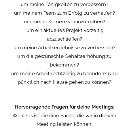
um meine Fähigkeiten zu verbessern?
um meinem Team zum Erfolg zu verhelfen?
um meine Karriere voranzutreiben?
um ein aktuelles Projekt vorzeitig
abzuschließen?
um meine Arbeitsergebnisse zu verbessern?
um die gewünschte Gehaltserhöhung zu
bekommen?
um meine Arbeit rechtzeitig zu beenden? Und
pünktlich nach Hause gehen zu können?
Hervorragende Fragen für deine Meetings:
Welches ist die eine Sache, die wir in diesem
Meeting leisten können,