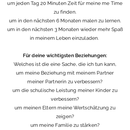
um jeden Tag 20 Minuten Zeit für meine me Time
zu finden.
um in den nächsten 6 Monaten malen zu lernen.
um in den nächsten 3 Monaten wieder mehr Spaß
in meinem Leben einzuladen.
Für deine wichtigsten Beziehungen:
Welches ist die eine Sache, die ich tun kann,
um meine Beziehung mit meinem Partner
meiner Partnerin zu verbessern?
um die schulische Leistung meiner Kinder zu
verbessern?
um meinen Eltern meine Wertschätzung zu
zeigen?
um meine Familie zu stärken?