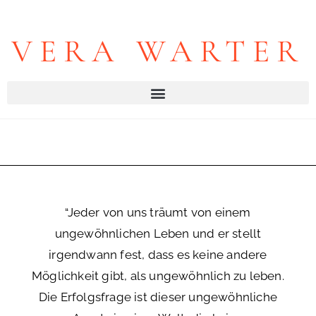
VERA WARTER
“Jeder von uns träumt von einem
ungewöhnlichen Leben und er stellt
irgendwann fest, dass es keine andere
Möglichkeit gibt, als ungewöhnlich zu leben.
Die Erfolgsfrage ist dieser ungewöhnliche