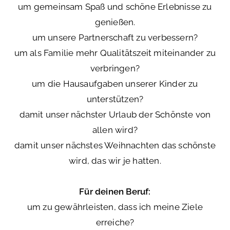
um gemeinsam Spaß und schöne Erlebnisse zu
genießen.
um unsere Partnerschaft zu verbessern?
um als Familie mehr Qualitätszeit miteinander zu
verbringen?
um die Hausaufgaben unserer Kinder zu
unterstützen?
damit unser nächster Urlaub der Schönste von
allen wird?
damit unser nächstes Weihnachten das schönste
wird, das wir je hatten.
Für deinen Beruf:
um zu gewährleisten, dass ich meine Ziele
erreiche?