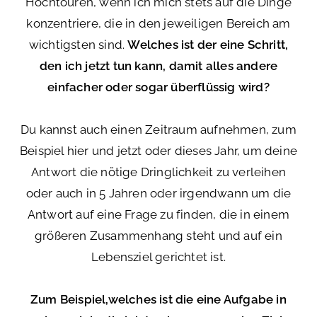
Hochtouren, wenn ich mich stets auf die Dinge
konzentriere, die in den jeweiligen Bereich am
wichtigsten sind.
Welches ist der eine Schritt,
den ich jetzt tun kann, damit alles andere
einfacher oder sogar überflüssig wird?
Du kannst auch einen Zeitraum aufnehmen, zum
Beispiel hier und jetzt oder dieses Jahr, um deine
Antwort die nötige Dringlichkeit zu verleihen
oder auch in 5 Jahren oder irgendwann um die
Antwort auf eine Frage zu finden, die in einem
größeren Zusammenhang steht und auf ein
Lebensziel gerichtet ist.
Zum Beispiel,welches ist die eine Aufgabe in