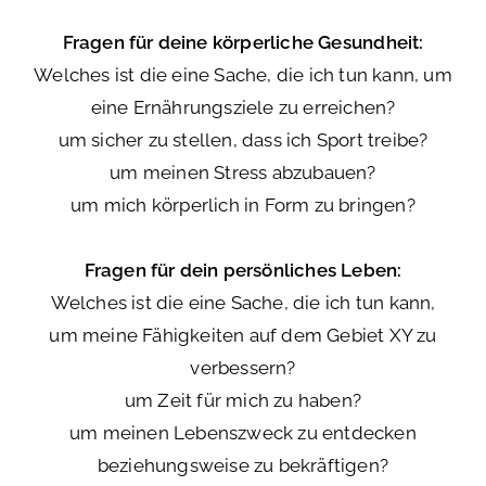
Fragen für deine körperliche Gesundheit:
Welches ist die eine Sache, die ich tun kann, um
eine Ernährungsziele zu erreichen?
um sicher zu stellen, dass ich Sport treibe?
um meinen Stress abzubauen?
um mich körperlich in Form zu bringen?
Fragen für dein persönliches Leben:
Welches ist die eine Sache, die ich tun kann,
um meine Fähigkeiten auf dem Gebiet XY zu
verbessern?
um Zeit für mich zu haben?
um meinen Lebenszweck zu entdecken
beziehungsweise zu bekräftigen?