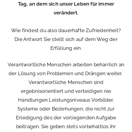
Tag, an dem sich unser Leben für immer
verändert.
Wie findest du also dauerhafte Zufriedenheit?
Die Antwort Sie stellt sich auf dem Weg der
Erfüllung ein.
Verantwortliche Menschen arbeiten beharrlich an
der Lösung von Problemen und Drängen weiter.
Verantwortliche Menschen sind
ergebnisorientiert und verteidigen nie
Handlungen Leistungsniveaus Vorbilder,
Systeme oder Beziehungen, die nicht zur
Erledigung des der vorliegenden Aufgabe
beitragen. Sie geben stets vorbehaltlos ihr