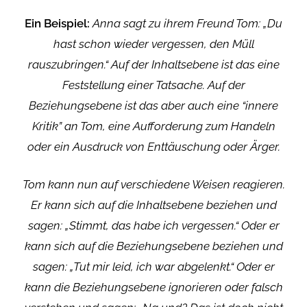
Ein Beispiel:
Anna sagt zu ihrem Freund Tom: „Du
hast schon wieder vergessen, den Müll
rauszubringen.“ Auf der Inhaltsebene ist das eine
Feststellung einer Tatsache. Auf der
Beziehungsebene ist das aber auch eine “innere
Kritik” an Tom, eine Aufforderung zum Handeln
oder ein Ausdruck von Enttäuschung oder Ärger.
Tom kann nun auf verschiedene Weisen reagieren.
Er kann sich auf die Inhaltsebene beziehen und
sagen: „Stimmt, das habe ich vergessen.“ Oder er
kann sich auf die Beziehungsebene beziehen und
sagen: „Tut mir leid, ich war abgelenkt.“ Oder er
kann die Beziehungsebene ignorieren oder falsch