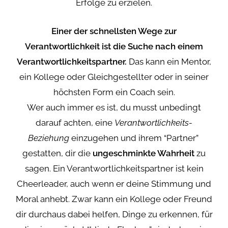
Erfolge zu erzielen.
Einer der schnellsten Wege zur
Verantwortlichkeit ist die Suche nach einem
Verantwortlichkeitspartner.
Das kann ein Mentor,
ein Kollege oder Gleichgestellter oder in seiner
höchsten Form ein Coach sein.
Wer auch immer es ist, du musst unbedingt
darauf achten, eine
Verantwortlichkeits-
Beziehung
einzugehen und ihrem “Partner”
gestatten, dir die
ungeschminkte Wahrheit
zu
sagen. Ein Verantwortlichkeitspartner ist kein
Cheerleader, auch wenn er deine Stimmung und
Moral anhebt. Zwar kann ein Kollege oder Freund
dir durchaus dabei helfen, Dinge zu erkennen, für