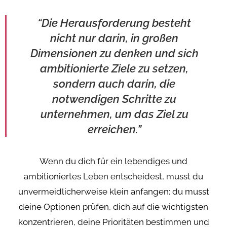
“Die Herausforderung besteht
nicht nur darin, in großen
Dimensionen zu denken und sich
ambitionierte Ziele zu setzen,
sondern auch darin, die
notwendigen Schritte zu
unternehmen, um das Ziel zu
erreichen.”
Wenn du dich für ein lebendiges und
ambitioniertes Leben entscheidest, musst du
unvermeidlicherweise klein anfangen: du musst
deine Optionen prüfen, dich auf die wichtigsten
konzentrieren, deine Prioritäten bestimmen und