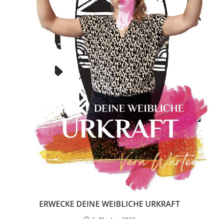
ERWECKE DEINE WEIBLICHE URKRAFT