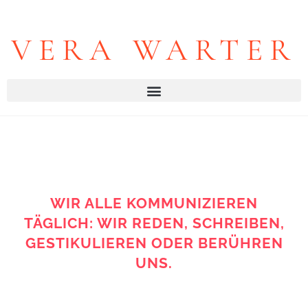
VERA WARTER
WIR ALLE KOMMUNIZIEREN
TÄGLICH: WIR REDEN, SCHREIBEN,
GESTIKULIEREN ODER BERÜHREN
UNS.