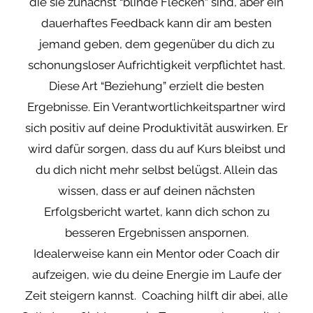
die sie zunächst “blinde Flecken” sind, aber ein
dauerhaftes Feedback kann dir am besten
jemand geben, dem gegenüber du dich zu
schonungsloser Aufrichtigkeit verpflichtet hast.
Diese Art “Beziehung” erzielt die besten
Ergebnisse. Ein Verantwortlichkeitspartner wird
sich positiv auf deine Produktivität auswirken. Er
wird dafür sorgen, dass du auf Kurs bleibst und
du dich nicht mehr selbst belügst. Allein das
wissen, dass er auf deinen nächsten
Erfolgsbericht wartet, kann dich schon zu
besseren Ergebnissen anspornen.
Idealerweise kann ein Mentor oder Coach dir
aufzeigen, wie du deine Energie im Laufe der
Zeit steigern kannst. Coaching hilft dir abei, alle