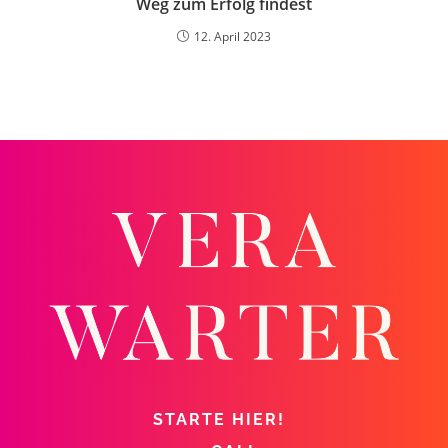
Weg zum Erfolg findest
12. April 2023
STARTE HIER!