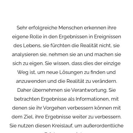
Sehr erfolgreiche Menschen erkennen ihre
eigene Rolle in den Ergebnissen in Ereignissen
des Lebens, sie fürchten die Realität nicht, sie
analysieren sie, nehmen sie an und machen sie
sich zu eigen. Sie wissen, dass dies der einzige
Weg ist, um neue Lösungen zu finden und
anzuwenden und die Realität zu verändern.
Daher übernehmen sie Verantwortung. Sie
betrachten Ergebnisse als Informationen, mit
denen sie ihr Vorgehen verbessern können mit
dem Ziel, ihre Ergebnisse weiter zu verbessern.
Sie nutzen diesen Kreislauf, um außerordentliche