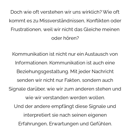
Doch wie oft verstehen wir uns wirklich? Wie oft
kommt es zu Missverständnissen, Konflikten oder
Frustrationen, weil wir nicht das Gleiche meinen
oder hören?
Kommunikation ist nicht nur ein Austausch von
Informationen. Kommunikation ist auch eine
Beziehungsgestaltung. Mit jeder Nachricht
senden wir nicht nur Fakten, sondern auch
Signale darüber, wie wir zum anderen stehen und
wie wir verstanden werden wollen.
Und der andere empfängt diese Signale und
interpretiert sie nach seinen eigenen
Erfahrungen, Erwartungen und Gefühlen.