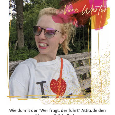
Wie du mit der “Wer fragt, der führt”-Attitüde den