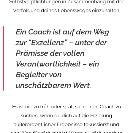
Selbstverpflichtungen in Zusammenhang mit der
Verfolgung deines Lebensweges einzuhalten.
Ein Coach ist auf dem Weg
zur “Exzellenz” – unter der
Prämisse der vollen
Verantwortlichkeit – ein
Begleiter von
unschätzbarem Wert.
Es ist nie zu früh oder spät, sich einen Coach zu
suchen, wenn du dich auf die Erzielung
außerordentlicher Ergebnisse fokussierst und