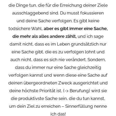
die Dinge tun, die für die Erreichung deiner Ziele
ausschlaggebend sind. Du musst fokussieren
und deine Sache verfolgen. Es gibt keine
todsichere Wahl,
aber es gibt immer eine Sache,
die mehr als alles andere zählt,
und ich sage
damit nicht, dass es im Leben grundsätzlich nur
eine Sache gibt, die es zu verfolgen lohnt und
auch nicht, dass es sich nie verändert. Sondern,
dass du immer nur eine Sache gleichzeitig
verfolgen kannst und wenn diese eine Sache auf
deinen übergeordneten Zweck ausgerichtet und
deine höchste Priorität ist, (-> Berufung) wird sie
die produktivste Sache sein, die du tun kannst,
um dein Ziel zu erreichen – Sinnerfüllung nenne
ich das!