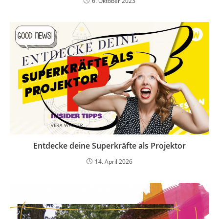
6. Oktober 2023
Entdecke deine Superkräfte als Projektor
14. April 2026