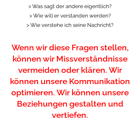
> Was sagt der andere eigentlich?
> Wie will er verstanden werden?
> Wie verstehe ich seine Nachricht?
Wenn wir diese Fragen stellen,
können wir Missverständnisse
vermeiden oder klären. Wir
können unsere Kommunikation
optimieren. Wir können unsere
Beziehungen gestalten und
vertiefen.