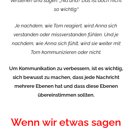
verstehen und sagen: „Na und? Das ist doch nicht
so wichtig.“
Je nachdem, wie Tom reagiert, wird Anna sich
verstanden oder missverstanden fühlen. Und je
nachdem, wie Anna sich fühlt, wird sie weiter mit
Tom kommunizieren oder nicht.
Um Kommunikation zu verbessern, ist es wichtig,
sich bewusst zu machen, dass jede Nachricht
mehrere Ebenen hat und dass diese Ebenen
übereinstimmen sollten.
Wenn wir etwas sagen