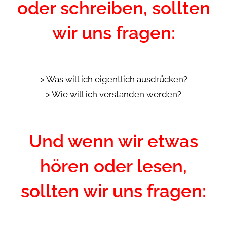
oder schreiben, sollten
wir uns fragen:
> Was will ich eigentlich ausdrücken?
> Wie will ich verstanden werden?
Und wenn wir etwas
hören oder lesen,
sollten wir uns fragen: