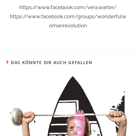
https://www.facebook.com/vera.warter/
https://www.facebook.com/groups/wonderfulw
omanrevolution
DAS KÖNNTE DIR AUCH GEFALLEN