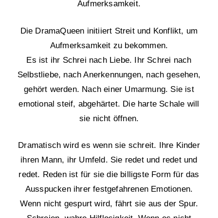
Aufmerksamkeit.
Die DramaQueen initiiert Streit und Konflikt, um
Aufmerksamkeit zu bekommen.
Es ist ihr Schrei nach Liebe. Ihr Schrei nach
Selbstliebe, nach Anerkennungen, nach gesehen,
gehört werden. Nach einer Umarmung. Sie ist
emotional steif, abgehärtet. Die harte Schale will
sie nicht öffnen.
Dramatisch wird es wenn sie schreit. Ihre Kinder
ihren Mann, ihr Umfeld. Sie redet und redet und
redet. Reden ist für sie die billigste Form für das
Ausspucken ihrer festgefahrenen Emotionen.
Wenn nicht gespurt wird, fährt sie aus der Spur.