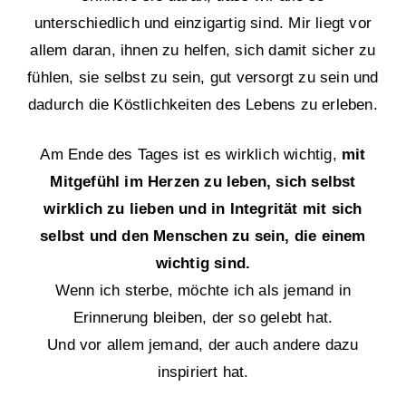
unterschiedlich und einzigartig sind. Mir liegt vor
allem daran, ihnen zu helfen, sich damit sicher zu
fühlen, sie selbst zu sein, gut versorgt zu sein und
dadurch die Köstlichkeiten des Lebens zu erleben.
Am Ende des Tages ist es wirklich wichtig,
mit
Mitgefühl im Herzen zu leben, sich selbst
wirklich zu lieben und in Integrität mit sich
selbst und den Menschen zu sein, die einem
wichtig sind.
Wenn ich sterbe, möchte ich als jemand in
Erinnerung bleiben, der so gelebt hat.
Und vor allem jemand, der auch andere dazu
inspiriert hat.