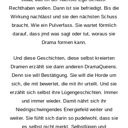
Rechthaben wollen. Dann ist sie befriedigt. Bis die
Wirkung nachlässt und sie den nächsten Schuss
braucht. Wie ein Pulverfass. Sie wartet förmlich
darauf, dass jmd was sagt oder tut, woraus sie
Drama formen kann.
Und diese Geschichten, diese selbst kreierten
Dramen erzählt sie dann anderen DramaQueens.
Denn sie will Bestätigung. Sie will die Horde um
sich, die mit bewertet, die mit ihr urteilt. Und sie
erzählt sich selbst ihre Lügengeschichten. Immer
und immer wieder. Damit nährt sich ihr
Niedrigschwingendes Energiefeld weiter und
weiter. Sie fühlt sich darin so pudelwohl, dass sie
es selbst nicht merkt. Selbstlügen und