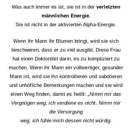
Was auch immer es ist, sie ist in der
verletzten
männlichen Energie.
Sie ist nicht in der aktivierten Alpha-Energie.
Wenn ihr Mann ihr Blumen bringt, wird sie sich
beschweren, dass er zu viel ausgibt. Diese Frau
hat einen Doktortitel darin, es zu kompliziert zu
machen. Wenn ihr Mann ein vollwertiger, gesunder
Mann ist, wird sie ihn kontrollieren und sabotieren
und unhöfliche Bemerkungen machen und sie wird
einen Weg finden, damit es heißt:
„Nimm mir das
Vergnügen weg, ich verdiene es nicht. Nimm mir
die Versorgung
weg, ich fühle mich dessen nicht würdig.