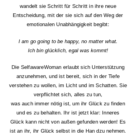
wandelt sie Schritt für Schritt in ihre neue
Entscheidung, mit der sie sich auf den Weg der
emotionalen Unabhängigkeit begibt:
I am go going to be happy, no matter what.
Ich bin glücklich, egal was kommt!
Die SelfawareWoman erlaubt sich Unterstützung
anzunehmen, und ist bereit, sich in der Tiefe
verstehen zu wollen, im Licht und im Schatten. Sie
verpflichtet sich, alles zu tun,
was auch immer nötig ist, um ihr Glück zu finden
und es zu behalten. Ihr ist jetzt klar: Inneres
Glück kann nicht von außen gefunden werden! Es
ist an ihr, ihr Glück selbst in die Han dzu nehmen.