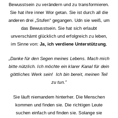
Bewusstsein zu verändern und zu transformieren.
Sie hat ihre inner Wor getan. Sie ist durch all die
anderen drei „Stufen“ gegangen. Udn sie weiß, um
das Bewusstsein. Sie hat sich erlaubt
unverschämt glücklich und erfolgreich zu leben,
im Sinne von:
Ja, ich verdiene Unterstützung.
„Danke für den Segen meines Lebens. Mach mich
bitte nützlich. Ich möchte ein klarer Kanal für dein
göttliches Werk sein! Ich bin bereit, meinen Teil
zu tun.”
Sie läuft niemandem hinterher. Die Menschen
kommen und finden sie. Die richtigen Leute
suchen einfach und finden sie. Solange sie