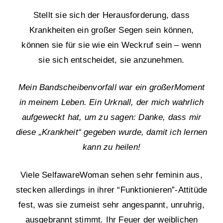
Stellt sie sich der Herausforderung, dass
Krankheiten ein großer Segen sein können,
können sie für sie wie ein Weckruf sein – wenn
sie sich entscheidet, sie anzunehmen.
Mein Bandscheibenvorfall war ein großerMoment
in meinem Leben. Ein Urknall, der mich wahrlich
aufgeweckt hat, um zu sagen: Danke, dass mir
diese „Krankheit“ gegeben wurde, damit ich lernen
kann zu heilen!
Viele SelfawareWoman sehen sehr feminin aus,
stecken allerdings in ihrer “Funktionieren”-Attitüde
fest, was sie zumeist sehr angespannt, unruhrig,
ausgebrannt stimmt. Ihr Feuer der weiblichen