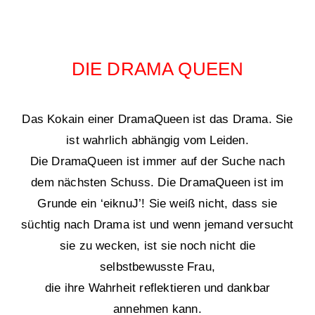
DIE DRAMA QUEEN
Das Kokain einer DramaQueen ist das Drama. Sie
ist wahrlich abhängig vom Leiden.
Die DramaQueen ist immer auf der Suche nach
dem nächsten Schuss. Die DramaQueen ist im
Grunde ein ‘eiknuJ’! Sie weiß nicht, dass sie
süchtig nach Drama ist und wenn jemand versucht
sie zu wecken, ist sie noch nicht die
selbstbewusste Frau,
die ihre Wahrheit reflektieren und dankbar
annehmen kann.