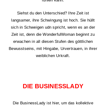
fühlen kann.
Siehst du den Unterschied? Ihre Zeit ist
langsamer, ihre Schwingung ist hoch. Sie hüllt
sich in Schweigen udn spricht, wenn es an der
Zeit ist, denn die WonderfulWoman beginnt zu
erwachen in all diesen Stufen des göttlichen
Bewusstseins, mit Hingabe, Urvertrauen, in ihrer
weiblichen Urkraft.
DIE BUSINESSLADY
Die BusinessLady ist hier, um das kollektive