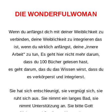
DIE WONDERFULWOMAN
Wenn du anfängst dich mit deiner Weiblichkeit zu
verbinden, deine Weiblichkeit zu integrieren das
ist, wenn du wirklich anfängst, deine „innere
Arbeit“ zu tun, Es geht hier nicht mehr darum,
dass du 100 Bücher gelesen hast,
es geht darum, das du das Wissen wirst, dass du
es verkörperst und integrierst.
Sie hat sich entschleunigt, sie vergnügt sich, sie
ruht sich aus. Sie nimmt ein langes Bad, sie
nimmt Unterstützung an. Sie bitte Gott