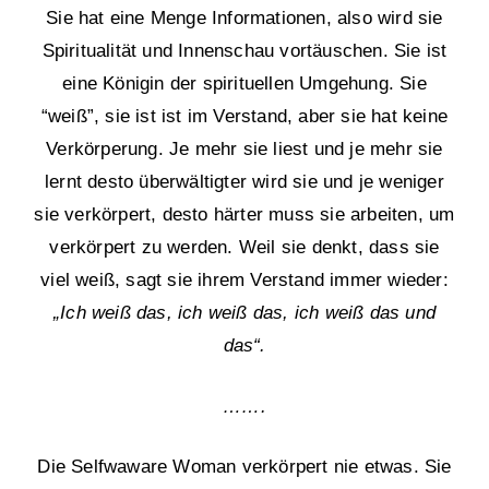
Sie hat eine Menge Informationen, also wird sie
Spiritualität und Innenschau vortäuschen. Sie ist
eine Königin der spirituellen Umgehung. Sie
“weiß”, sie ist ist im Verstand, aber sie hat keine
Verkörperung. Je mehr sie liest und je mehr sie
lernt desto überwältigter wird sie und je weniger
sie verkörpert, desto härter muss sie arbeiten, um
verkörpert zu werden. Weil sie denkt, dass sie
viel weiß, sagt sie ihrem Verstand immer wieder:
„Ich weiß das, ich weiß das, ich weiß das und
das“.
…….
Die Selfwaware Woman verkörpert nie etwas. Sie