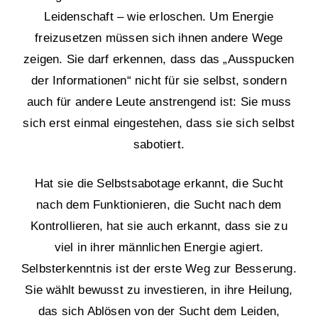
Leidenschaft – wie erloschen. Um Energie
freizusetzen müssen sich ihnen andere Wege
zeigen. Sie darf erkennen, dass das „Ausspucken
der Informationen“ nicht für sie selbst, sondern
auch für andere Leute anstrengend ist: Sie muss
sich erst einmal eingestehen, dass sie sich selbst
sabotiert.
Hat sie die Selbstsabotage erkannt, die Sucht
nach dem Funktionieren, die Sucht nach dem
Kontrollieren, hat sie auch erkannt, dass sie zu
viel in ihrer männlichen Energie agiert.
Selbsterkenntnis ist der erste Weg zur Besserung.
Sie wählt bewusst zu investieren, in ihre Heilung,
das sich Ablösen von der Sucht dem Leiden,