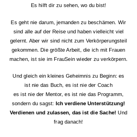
Es hilft dir zu sehen, wo du bist!
Es geht nie darum, jemanden zu beschämen. Wir
sind alle auf der Reise und haben vielleicht viel
gelernt. Aber wir sind nicht zum Verkörperungsteil
gekommen. Die größte Arbeit, die ich mit Frauen
machen, ist sie im FrauSein wieder zu verkörpern.
Und gleich ein kleines Geheimnis zu Beginn: es
ist nie das Buch, es ist nie der Coach
es ist nie der Mentor, es ist nie das Programm,
sondern du sagst:
Ich verdiene Unterstützung!
Verdienen und zulassen, das ist die Sache!
Und
frag danach!