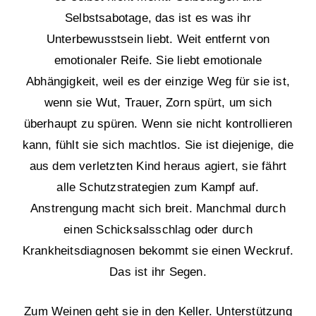
Selbstsabotage, das ist es was ihr
Unterbewusstsein liebt. Weit entfernt von
emotionaler Reife. Sie liebt emotionale
Abhängigkeit, weil es der einzige Weg für sie ist,
wenn sie Wut, Trauer, Zorn spürt, um sich
überhaupt zu spüren. Wenn sie nicht kontrollieren
kann, fühlt sie sich machtlos. Sie ist diejenige, die
aus dem verletzten Kind heraus agiert, sie fährt
alle Schutzstrategien zum Kampf auf.
Anstrengung macht sich breit. Manchmal durch
einen Schicksalsschlag oder durch
Krankheitsdiagnosen bekommt sie einen Weckruf.
Das ist ihr Segen.
Zum Weinen geht sie in den Keller. Unterstützung