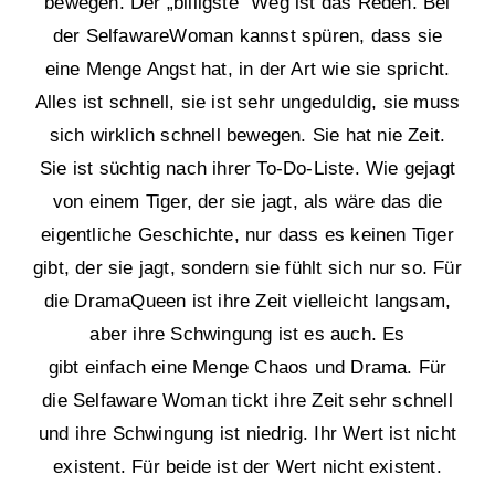
bewegen. Der „billigste“ Weg ist das Reden. Bei
der SelfawareWoman kannst spüren, dass sie
eine Menge Angst hat, in der Art wie sie spricht.
Alles ist schnell, sie ist sehr ungeduldig, sie muss
sich wirklich schnell bewegen. Sie hat nie Zeit.
Sie ist süchtig nach ihrer To-Do-Liste. Wie gejagt
von einem Tiger, der sie jagt, als wäre das die
eigentliche Geschichte, nur dass es keinen Tiger
gibt, der sie jagt, sondern sie fühlt sich nur so. Für
die DramaQueen ist ihre Zeit vielleicht langsam,
aber ihre Schwingung ist es auch. Es
gibt einfach eine Menge Chaos und Drama. Für
die Selfaware Woman tickt ihre Zeit sehr schnell
und ihre Schwingung ist niedrig. Ihr Wert ist nicht
existent. Für beide ist der Wert nicht existent.