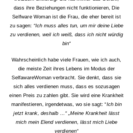
dass ihre Beziehungen nicht funktionieren, Die
Selfware Woman ist die Frau, die eher bereit ist
zu sagen:
“Ich muss alles tun, um mir deine Liebe
zu verdienen, weil ich weiß, dass ich nicht würdig
bin“
Wahrscheinlich habe viele Frauen, wie ich auch,
die meiste Zeit ihres Lebens im Modus der
SelfawareWoman verbracht. Sie denkt, dass sie
sich alles verdienen muss, dass es sozusagen
einen Preis zu zahlen gibt. Sie wird eine Krankheit
manifestieren, irgendetwas, wo sie sagt: “
Ich bin
jetzt krank, deshalb …“
„Meine Krankheit lässt
mich mein Elend verdienen, lässt mich Liebe
verdienen“