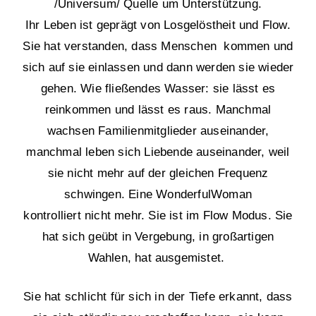
/Universum/ Quelle um Unterstützung.
Ihr Leben ist geprägt von Losgelöstheit und Flow.
Sie hat verstanden, dass Menschen kommen und
sich auf sie einlassen und dann werden sie wieder
gehen. Wie fließendes Wasser: sie lässt es
reinkommen und lässt es raus. Manchmal
wachsen Familienmitglieder auseinander,
manchmal leben sich Liebende auseinander, weil
sie nicht mehr auf der gleichen Frequenz
schwingen. Eine WonderfulWoman
kontrolliert nicht mehr. Sie ist im Flow Modus. Sie
hat sich geübt in Vergebung, in großartigen
Wahlen, hat ausgemistet.
Sie hat schlicht für sich in der Tiefe erkannt, dass