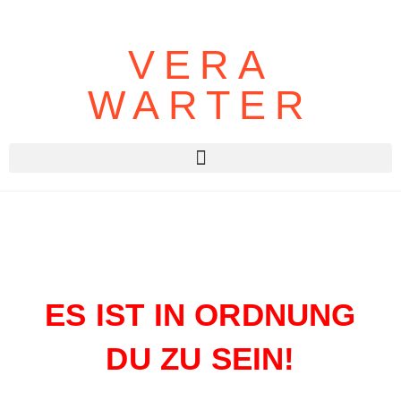
VERA
WARTER
ES IST IN ORDNUNG
DU ZU SEIN!