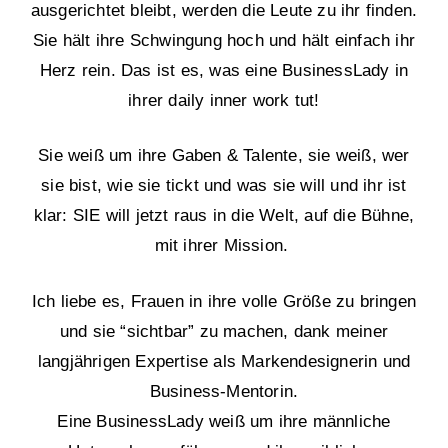
ausgerichtet bleibt, werden die Leute zu ihr finden.
Sie hält ihre Schwingung hoch und hält einfach ihr
Herz rein. Das ist es, was eine BusinessLady in
ihrer daily inner work tut!
Sie weiß um ihre Gaben & Talente, sie weiß, wer
sie bist, wie sie tickt und was sie will und ihr ist
klar: SIE will jetzt raus in die Welt, auf die Bühne,
mit ihrer Mission.
Ich liebe es, Frauen in ihre volle Größe zu bringen
und sie “sichtbar” zu machen, dank meiner
langjährigen Expertise als Markendesignerin und
Business-Mentorin.
Eine BusinessLady weiß um ihre männliche