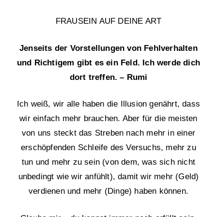
FRAUSEIN AUF DEINE ART
Jenseits der Vorstellungen von Fehlverhalten
und Richtigem gibt es ein Feld. Ich werde dich
dort treffen. – Rumi
Ich weiß, wir alle haben die Illusion genährt, dass
wir einfach mehr brauchen. Aber für die meisten
von uns steckt das Streben nach mehr in einer
erschöpfenden Schleife des Versuchs, mehr zu
tun und mehr zu sein (von dem, was sich nicht
unbedingt wie wir anfühlt), damit wir mehr (Geld)
verdienen und mehr (Dinge) haben können.