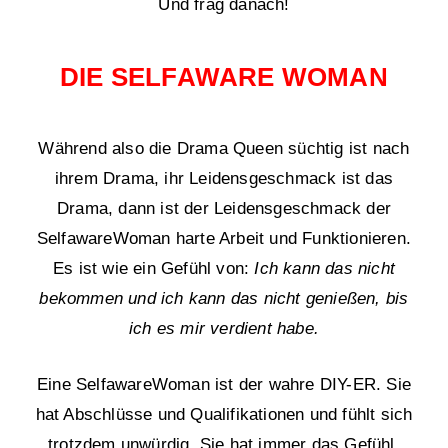
Und frag danach!
DIE SELFAWARE WOMAN
Während also die Drama Queen süchtig ist nach
ihrem Drama, ihr Leidensgeschmack ist das
Drama, dann ist der Leidensgeschmack der
SelfawareWoman harte Arbeit und Funktionieren.
Es ist wie ein Gefühl von:
Ich kann das nicht
bekommen und ich kann das nicht genießen, bis
ich es mir verdient habe.
Eine SelfawareWoman ist der wahre DIY-ER. Sie
hat Abschlüsse und Qualifikationen und fühlt sich
trotzdem unwürdig. Sie hat immer das Gefühl,