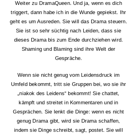
Weiter zu DramaQueen. Und ja, wenn es dich
triggert, dann habe ich in die Wunde gepiekst. Ihr
geht es um Ausreden. Sie will das Drama steuern.
Sie ist so sehr süchtig nach Leiden, dass sie
dieses Drama bis zum Ende durchziehen wird.
Shaming und Blaming sind ihre Welt der
Gespräche.
Wenn sie nicht genug vom Leidensdruck im
Umfeld bekommt, tritt sie Gruppen bei, wo sie ihr
„niakok des Leidens“ bekommt! Sie chattet,
kämpft und streitet in Kommentaren und in
Gesprächen. Sie lenkt die Dinge: wenn es nicht
genug Drama gibt, wird sie Drama schaffen,
indem sie Dinge schreibt, sagt, postet. Sie will