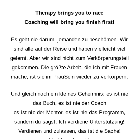
Therapy brings you to race
Coaching will bring you finish first!
Es geht nie darum, jemanden zu beschämen. Wir
sind alle auf der Reise und haben vielleicht viel
gelernt. Aber wir sind nicht zum Verkörperungsteil
gekommen. Die größte Arbeit, die ich mit Frauen
mache, ist sie im FrauSein wieder zu verkörpern.
Und gleich noch ein kleines Geheimnis: es ist nie
das Buch, es ist nie der Coach
es ist nie der Mentor, es ist nie das Programm,
sondern du sagst: Ich verdiene Unterstützung!
Verdienen und zulassen, das ist die Sache!