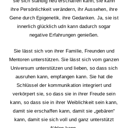
sie sich ständig neu erschaffen kann, sie kann
ihre Persönlichkeit verändern, ihr Aussehen, ihre
Gene durch Epigenetik, ihre Gedanken. Ja, sie ist
innerlich glücklich udn kann dadurch sogar
negative Erfahrungen genießen.
Sie lässt sich von ihrer Familie, Freunden und
Mentoren unterstützen. Sie lässt sich vom ganzen
Universum unterstützen und lieben, so dass sich
ausruhen kann, empfangen kann. Sie hat die
Schlüssel der kommunikation integriert und
verkörpert sie, so dass sie in ihrer Freude sein
kann, so dass sie in ihrer Weiblichkeit sein kann,
damit sie erschaffen kann, damit sie „gebären“
kann, damit sie sich voll und ganz unterstützt