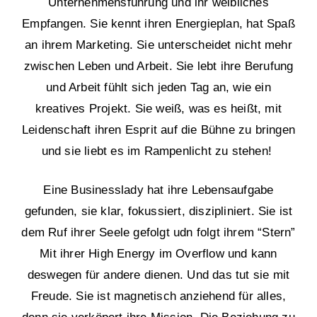
Unternehmensführung und ihr weibliches
Empfangen. Sie kennt ihren Energieplan, hat Spaß
an ihrem Marketing. Sie unterscheidet nicht mehr
zwischen Leben und Arbeit. Sie lebt ihre Berufung
und Arbeit fühlt sich jeden Tag an, wie ein
kreatives Projekt. Sie weiß, was es heißt, mit
Leidenschaft ihren Esprit auf die Bühne zu bringen
und sie liebt es im Rampenlicht zu stehen!
Eine Businesslady hat ihre Lebensaufgabe
gefunden, sie klar, fokussiert, diszipliniert. Sie ist
dem Ruf ihrer Seele gefolgt udn folgt ihrem “Stern”
Mit ihrer High Energy im Overflow und kann
deswegen für andere dienen. Und das tut sie mit
Freude. Sie ist magnetisch anziehend für alles,