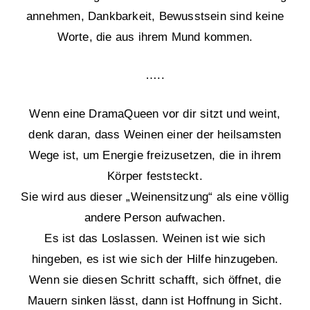
annehmen, Dankbarkeit, Bewusstsein sind keine
Worte, die aus ihrem Mund kommen.
…..
Wenn eine DramaQueen vor dir sitzt und weint,
denk daran, dass Weinen einer der heilsamsten
Wege ist, um Energie freizusetzen, die in ihrem
Körper feststeckt.
Sie wird aus dieser „Weinensitzung“ als eine völlig
andere Person aufwachen.
Es ist das Loslassen. Weinen ist wie sich
hingeben, es ist wie sich der Hilfe hinzugeben.
Wenn sie diesen Schritt schafft, sich öffnet, die
Mauern sinken lässt, dann ist Hoffnung in Sicht.