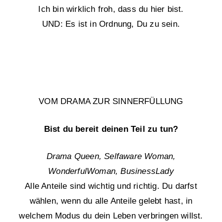
Ich bin wirklich froh, dass du hier bist.
UND: Es ist in Ordnung, Du zu sein.
VOM DRAMA ZUR SINNERFÜLLUNG
Bist du bereit deinen Teil zu tun?
Drama Queen, Selfaware Woman,
WonderfulWoman, BusinessLady
Alle Anteile sind wichtig und richtig. Du darfst
wählen, wenn du alle Anteile gelebt hast, in
welchem Modus du dein Leben verbringen willst.