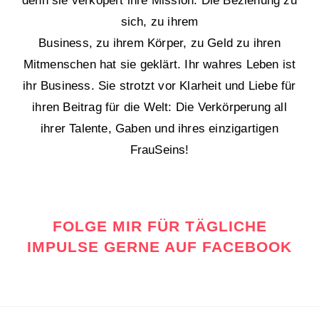
denn sie verköpert ihre Mission. Die Beziehung zu
sich, zu ihrem
Business, zu ihrem Körper, zu Geld zu ihren
Mitmenschen hat sie geklärt. Ihr wahres Leben ist
ihr Business. Sie strotzt vor Klarheit und Liebe für
ihren Beitrag für die Welt: Die Verkörperung all
ihrer Talente, Gaben und ihres einzigartigen
FrauSeins!
FOLGE MIR FÜR TÄGLICHE
IMPULSE GERNE AUF FACEBOOK