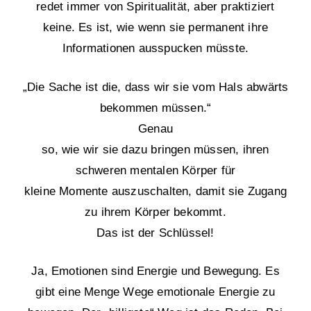
redet immer von Spiritualität, aber praktiziert
keine. Es ist, wie wenn sie permanent ihre
Informationen ausspucken müsste.
„Die Sache ist die, dass wir sie vom Hals abwärts
bekommen müssen.“
Genau
so, wie wir sie dazu bringen müssen, ihren
schweren mentalen Körper für
kleine Momente auszuschalten, damit sie Zugang
zu ihrem Körper bekommt.
Das ist der Schlüssel!
Ja, Emotionen sind Energie und Bewegung. Es
gibt eine Menge Wege emotionale Energie zu