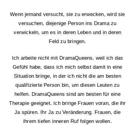
Wenn jemand versucht, sie zu erwecken, wird sie
versuchen, diejenige Person ins Drama zu
verwickeln, um es in deren Leben und in deren
Feld zu bringen.
Ich arbeite nicht mit DramaQueens, weil ich das
Gefühl habe, dass ich mich selbst damit in eine
Situation bringe, in der ich nicht die am besten
qualifizierte Person bin, um diesen Leuten zu
helfen. DramaQueens sind am besten für eine
Therapie geeignet. Ich bringe Frauen voran, die ihr
Ja spüren. Ihr Ja zu Veränderung. Frauen, die
ihrem tiefen inneren Ruf folgen wollen.