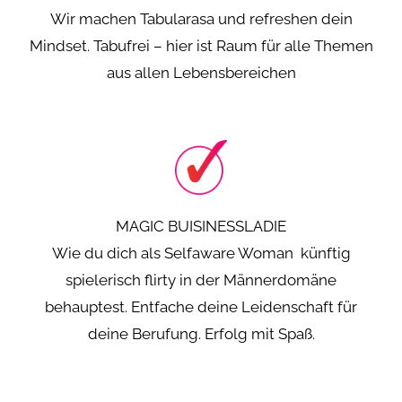
Wir machen Tabularasa und refreshen dein
Mindset. Tabufrei – hier ist Raum für alle Themen
aus allen Lebensbereichen
MAGIC BUISINESSLADIE
Wie du dich als Selfaware Woman künftig
spielerisch flirty in der Männerdomäne
behauptest. Entfache deine Leidenschaft für
deine Berufung. Erfolg mit Spaß.