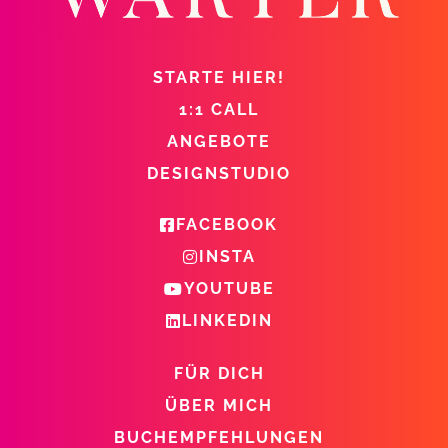
STARTE HIER!
1:1 CALL
ANGEBOTE
DESIGNSTUDIO
FACEBOOK
INSTA
YOUTUBE
LINKEDIN
FÜR DICH
ÜBER MICH
BUCHEMPFEHLUNGEN