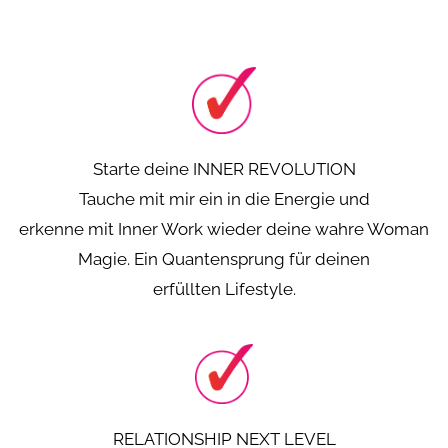
Starte deine INNER REVOLUTION
Tauche mit mir ein in die Energie und
erkenne mit Inner Work wieder deine wahre Woman
Magie. Ein Quantensprung für deinen
erfüllten Lifestyle.
RELATIONSHIP NEXT LEVEL