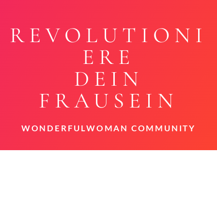
REVOLUTIONI
ERE
DEIN
FRAUSEIN
WONDERFULWOMAN COMMUNITY