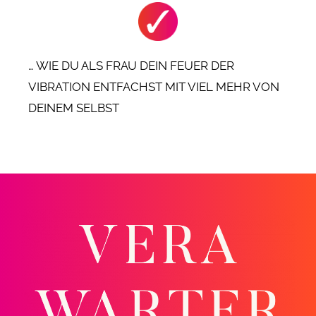
… WIE DU ALS FRAU DEIN FEUER DER
VIBRATION ENTFACHST MIT VIEL MEHR VON
DEINEM SELBST