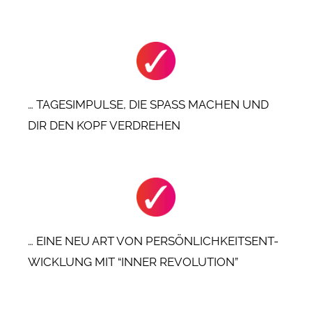
… TAGESIMPULSE, DIE SPASS MACHEN UND
DIR DEN KOPF VERDREHEN
… EINE NEU ART VON PERSÖNLICHKEITSENT-
WICKLUNG MIT “INNER REVOLUTION”